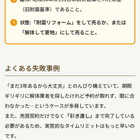
（旧耐震基準）であること。
状態:「耐震リフォーム」をして売るか、または
「解体して更地」にして売ること。
よくある失敗事例
「まだ3年あるから大丈夫」とのんびり構えていて、期限
ギリギリに解体業者を探したけれど予約が取れず、間に合
わなかった…というケースが多発しています。
また、売買契約だけでなく
「引き渡し」
まで完了している
必要があるため、実質的なタイムリミットはもっと早いの
です。