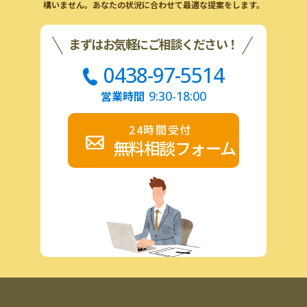
構いません。あなたの状況に合わせて最適な提案をします。
まずはお気軽にご相談ください！
0438-97-5514
営業時間
9:30-18:00
24時間受付
無料相談フォーム