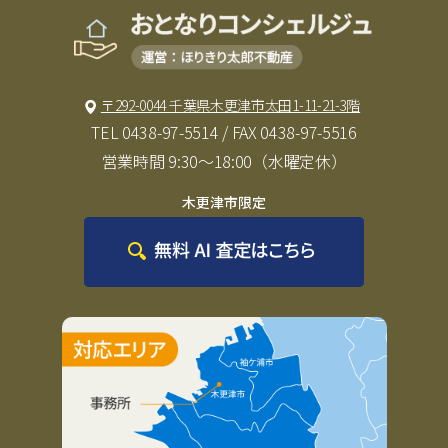
〒292-0044 千葉県木更津市太田1-11-21-3階
TEL
0438-97-5514
/ FAX 0438-97-5516
営業時間 9:30〜18:00（水曜定休）
木更津市限定