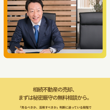
相続不動産の売却、
まずは秘密厳守の無料相談から。
「売るべきか、活用すべきか」判断に迷っている段階で