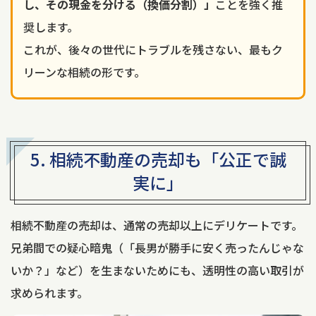
し、その現金を分ける（換価分割）」
ことを強く推
奨します。
これが、後々の世代にトラブルを残さない、最もク
リーンな相続の形です。
5. 相続不動産の売却も「公正で誠
実に」
相続不動産の売却は、通常の売却以上にデリケートです。
兄弟間での疑心暗鬼（「長男が勝手に安く売ったんじゃな
いか？」など）を生まないためにも、透明性の高い取引が
求められます。