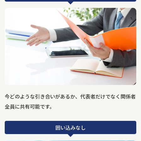
今どのような引き合いがあるか、代表者だけでなく関係者
全員に共有可能です。
囲い込みなし