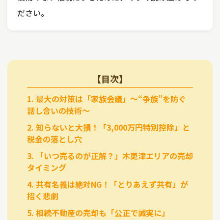
ださい。
【目次】
1. 最大の対策は「家族会議」～“争族”を防ぐ
話し合いの技術～
2. 知らないと大損！「3,000万円特別控除」と
税金の落とし穴
3. 「いつ売るのが正解？」木更津エリアの売却
タイミング
4. 共有名義は絶対NG！「とりあえず共有」が
招く悲劇
5. 相続不動産の売却も「公正で誠実に」