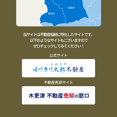
当サイトは不動産相続に特化したサイトです。
以下のようなサイトもございますので
ぜひチェックしてみてください！
公式サイト
不動産売却サイト