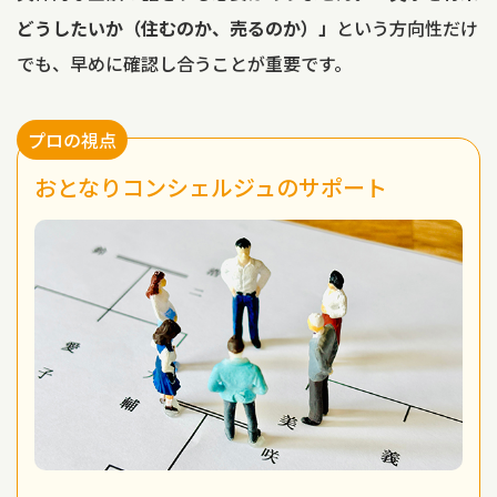
どうしたいか（住むのか、売るのか）」
という方向性だけ
でも、早めに確認し合うことが重要です。
プロの視点
おとなりコンシェルジュのサポート