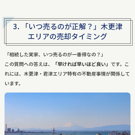
3. 「いつ売るのが正解？」
木更津
エリアの売却タイミング
「相続した実家、いつ売るのが一番得なの？」
この質問への答えは、
「早ければ早いほど良い」
です。こ
れには、木更津・君津エリア特有の不動産事情が関係して
います。