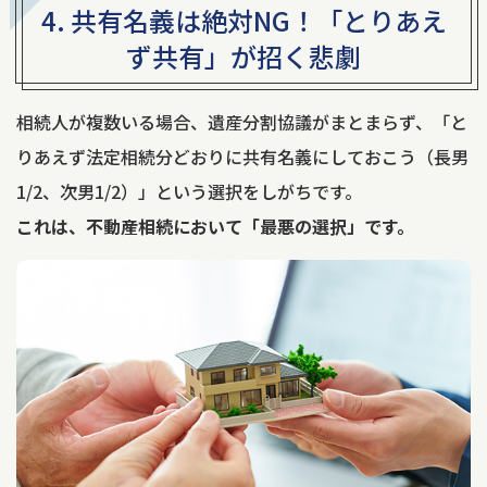
4. 共有名義は絶対NG！
「とりあえ
ず共有」が招く悲劇
相続人が複数いる場合、遺産分割協議がまとまらず、「と
りあえず法定相続分どおりに共有名義にしておこう（長男
1/2、次男1/2）」という選択をしがちです。
これは、不動産相続において「最悪の選択」です。