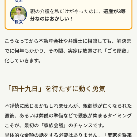
親の介護を私だけがやったのに、
遺産が3等
分なのはおかしい！
長女
こうなってから不動産会社や弁護士に相談しても、解決ま
でに何年もかかり、その間、実家は放置され「ゴミ屋敷」
化していきます。
「四十九日」を待たずに動く勇気
不謹慎に感じるかもしれませんが、親御様が亡くなられた
直後、あるいは葬儀の準備などで親族が集まるタイミング
こそが、最初の「家族会議」のチャンスです。
具体的な金額の話をする必要はありません。
「実家を将来