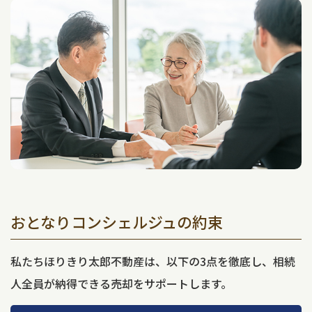
おとなりコンシェルジュの約束
私たちほりきり太郎不動産は、以下の3点を徹底し、相続
人全員が納得できる売却をサポートします。