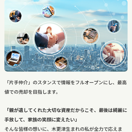
「片手仲介」のスタンスで情報をフルオープンにし、最高
値での売却を目指します。
「親が遺してくれた大切な資産だからこそ、最後は綺麗に
手放して、家族の笑顔に変えたい」
そんな皆様の想いに、木更津生まれの私が全力で応えま