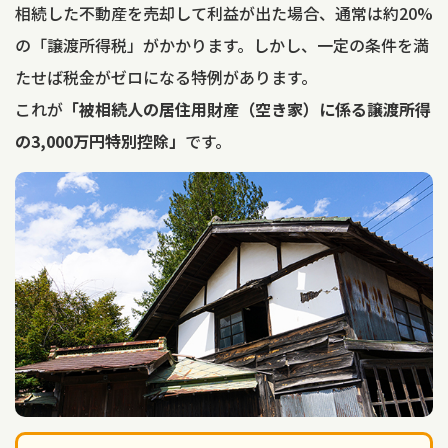
相続した不動産を売却して利益が出た場合、通常は約20%
の「譲渡所得税」がかかります。しかし、一定の条件を満
たせば税金がゼロになる特例があります。
これが
「被相続人の居住用財産（空き家）に係る譲渡所得
の3,000万円特別控除」
です。