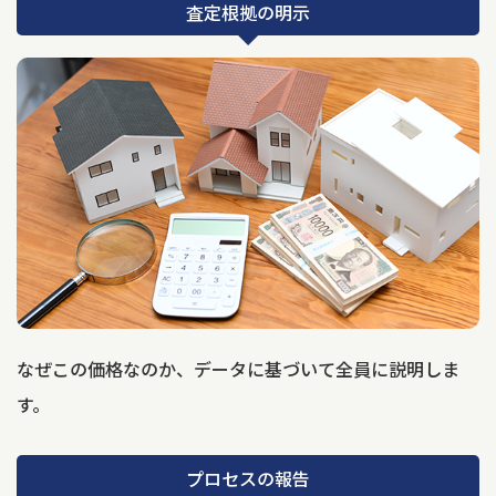
査定根拠の明示
なぜこの価格なのか、データに基づいて全員に説明しま
す。
プロセスの報告