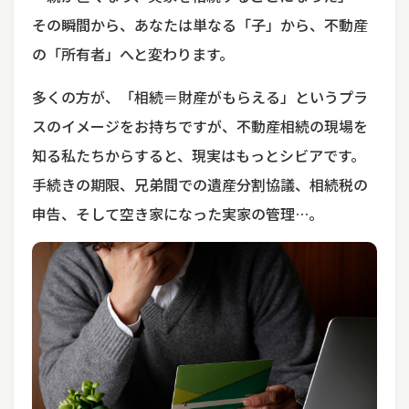
その瞬間から、あなたは単なる「子」から、不動産
の「所有者」へと変わります。
多くの方が、「相続＝財産がもらえる」というプラ
スのイメージをお持ちですが、不動産相続の現場を
知る私たちからすると、現実はもっとシビアです。
手続きの期限、兄弟間での遺産分割協議、相続税の
申告、そして空き家になった実家の管理…。