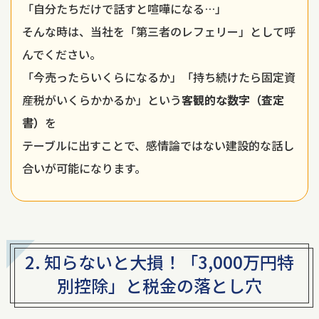
「自分たちだけで話すと喧嘩になる…」
そんな時は、当社を「第三者のレフェリー」として呼
んでください。
「今売ったらいくらになるか」「持ち続けたら固定資
産税がいくらかかるか」という
客観的な数字（査定
書）
を
テーブルに出すことで、感情論ではない建設的な話し
合いが可能になります。
2. 知らないと大損！
「3,000万円特
別控除」と税金の落とし穴