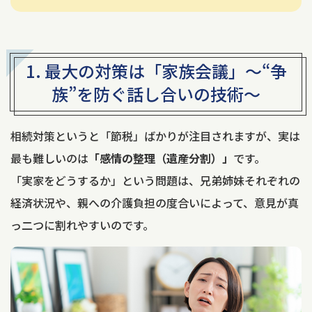
1. 最大の対策は「家族会議」
～“争
族”を防ぐ話し合いの技術～
相続対策というと「節税」ばかりが注目されますが、実は
最も難しいのは
「感情の整理（遺産分割）」
です。
「実家をどうするか」という問題は、兄弟姉妹それぞれの
経済状況や、親への介護負担の度合いによって、意見が真
っ二つに割れやすいのです。