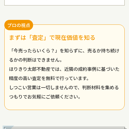
プロの視点
まずは「査定」で現在価値を知る
「今売ったらいくら？」を知らずに、売るか持ち続け
るかの判断はできません。
ほりきり太郎不動産では、近隣の成約事例に基づいた
精度の高い査定を無料で行っています。
しつこい営業は一切しませんので、判断材料を集める
つもりでお気軽にご依頼ください。