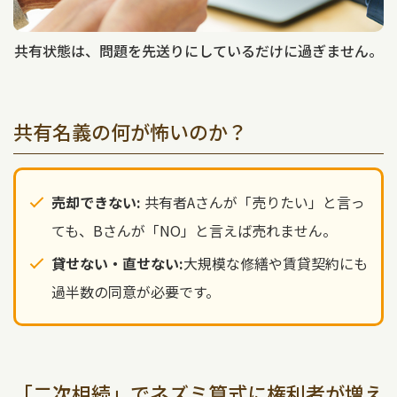
共有状態は、問題を先送りにしているだけに過ぎません。
共有名義の何が怖いのか？
売却できない:
共有者Aさんが「売りたい」と言っ
ても、Bさんが「NO」と言えば売れません。
貸せない・直せない:
大規模な修繕や賃貸契約にも
過半数の同意が必要です。
「二次相続」でネズミ算式に権利者が増え