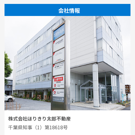
会社情報
株式会社ほりきり太郎不動産
千葉県知事（1）第18618号