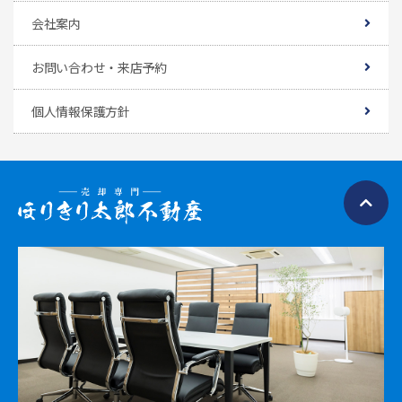
会社案内
お問い合わせ・来店予約
個人情報保護方針