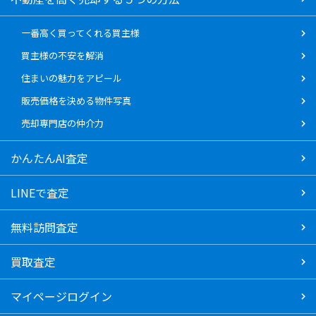
一番高く買ってくれる買主様
買主様の不安を解消
住まいの魅力をアピール
販売価格を決める物件写真
売却専門店の仲介力
かんたんAI査定
LINEで査定
無料訪問査定
買取査定
マイページログイン