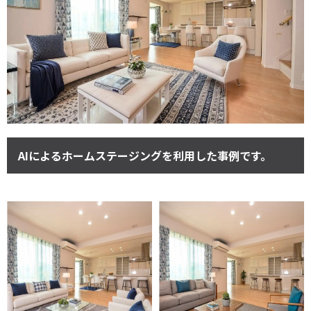
AIによるホームステージングを利用した事例です。