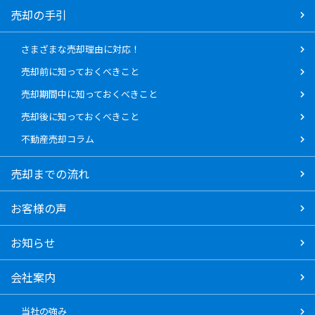
売却の手引
さまざまな売却理由に対応！
売却前に知っておくべきこと
売却期間中に知っておくべきこと
売却後に知っておくべきこと
不動産売却コラム
売却までの流れ
お客様の声
お知らせ
会社案内
当社の強み