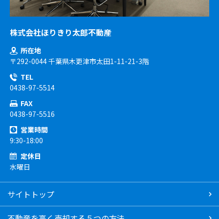
株式会社ほりきり太郎不動産
所在地
〒292-0044 千葉県木更津市太田1-11-21-3階
TEL
0438-97-5514
FAX
0438-97-5516
営業時間
9:30-18:00
定休日
水曜日
サイトトップ
不動産を高く売却する５つの方法