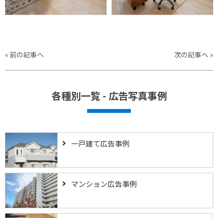
«
前の記事へ
次の記事へ
»
各種別一覧 - 広告写真事例
一戸建て広告事例
マンション広告事例