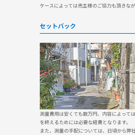
ケースによっては売主様のご協力も頂きな
セットバック
測量費用は安くても数万円、内容によって
を終えるためには必要な経費となります。
また、測量の手配については、日頃から弊