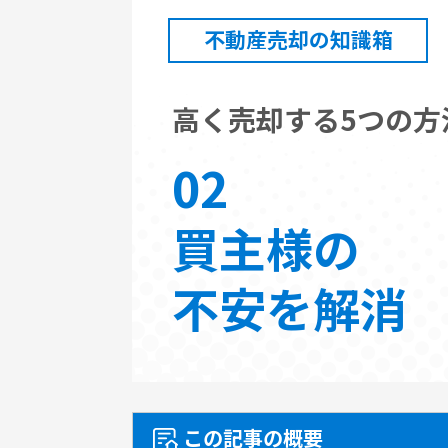
不動産売却の知識箱
高く売却する5つの方
02
買主様の
不安を解消
この記事の概要