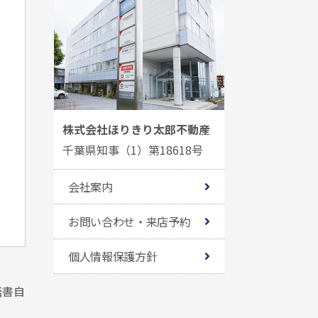
株式会社ほりきり太郎不動産
千葉県知事（1）第18618号
会社案内
お問い合わせ・来店予約
個人情報保護方針
諾書自