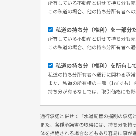
所有している不動産と併せて持ち分も売
この私道の場合、他の持ち分所有者への
私道の持ち分（権利）を一部分
所有している不動産と併せて持ち分も売
この私道の場合、他の持ち分所有者へ通
私道の持ち分（権利）を所有し
私道の持ち分所有者へ通行に関わる承諾
また、私道の所有権の一部（1㎡でも）
持ち分が有るなしでは、取引価格にも影
通行承諾と併せて「水道配管の掘削の承諾
また、各種承諾書の取得には、持ち分を持
体を拒絶される場合などもあり容易に事が