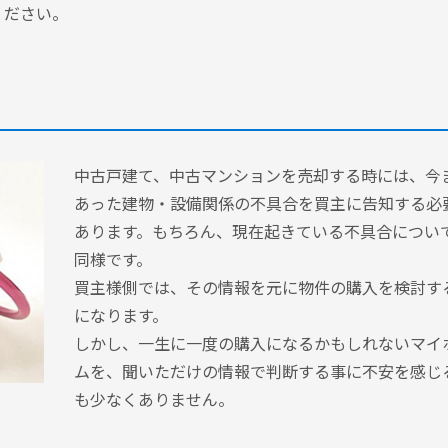
ください。
中古戸建て、中古マンションを売却する時には、今
あった建物・設備関係の不具合を買主に告知する必
あります。もちろん、現在起きている不具合につい
同様です。
買主様側では、その情報を元に物件の購入を検討す
になります。
しかし、一生に一度の購入になるかもしれないマイ
ムを、聞いただけの情報で判断する事に不安を感じ
も少なくありません。