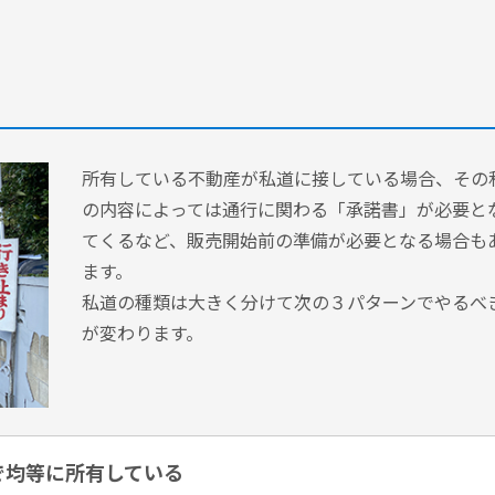
所有している不動産が私道に接している場合、その
の内容によっては通行に関わる「承諾書」が必要と
てくるなど、販売開始前の準備が必要となる場合も
ます。
私道の種類は大きく分けて次の３パターンでやるべ
が変わります。
で均等に所有している