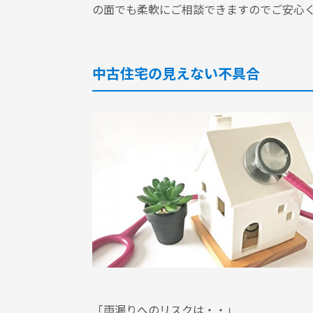
の面でも柔軟にご相談できますのでご安心
中古住宅の見えない不具合
「雨漏りへのリスクは・・」