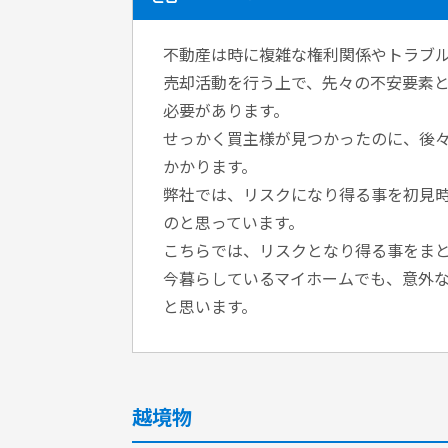
不動産は時に複雑な権利関係やトラブ
売却活動を行う上で、先々の不安要素
必要があります。
せっかく買主様が見つかったのに、後
かかります。
弊社では、リスクになり得る事を初見
のと思っています。
こちらでは、リスクとなり得る事をま
今暮らしているマイホームでも、意外
と思います。
越境物