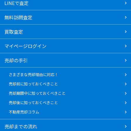
LINEで査定
無料訪問査定
買取査定
マイページログイン
売却の手引
さまざまな売却理由に対応！
売却前に知っておくべきこと
売却期間中に知っておくべきこと
売却後に知っておくべきこと
不動産売却コラム
売却までの流れ