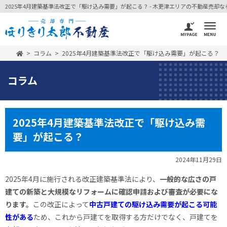
2025年4月建築基準法改正で「駆け込み需要」が起こる？ - 木更津エリアの不動産売却なら 
コラム
2025年4月建築基準法改正で「駆け込み需要」が起こる？
コラム
2025年4月建築基準法改正で「駆け込み需
要」が起こる？
2024年11月29日
2025年4月に施行される改正建築基準法により、
一般的な広さの戸
建ての新築と大規模なリフォームに確認申請および審査が必要にな
ります。
この改正によって
中古戸建ての駆け込み需要が起こる可能
性がある
ため、これから戸建てを取得する方だけでなく、戸建てを