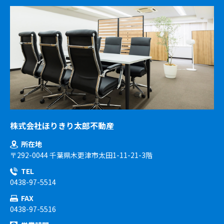
株式会社ほりきり太郎不動産
所在地
〒292-0044 千葉県木更津市太田1-11-21-3階
TEL
0438-97-5514
FAX
0438-97-5516