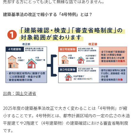
売却する方にとっても決して無縁な話ではありません。
建築基準法の改正で縮小する「4号特例」とは？
出典：国土交通省
2025年度の建築基準法改正で大きく変わることは「4号特例」が縮
小することです。4号特例とは、都市計画区域内の一定の広さの木造
平屋建てや2階建て（4号建築物）の建築確認における審査省略制度
です。