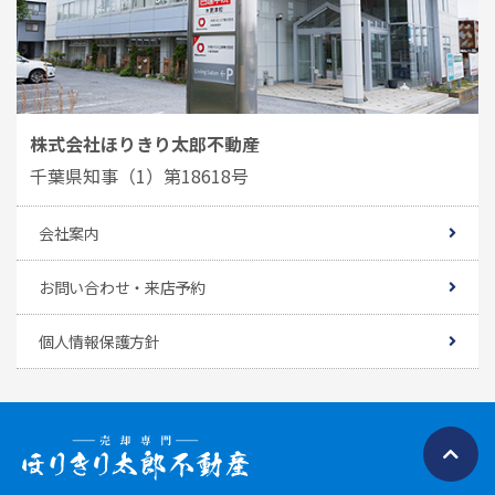
株式会社ほりきり太郎不動産
千葉県知事（1）第18618号
会社案内
お問い合わせ・来店予約
個人情報保護方針