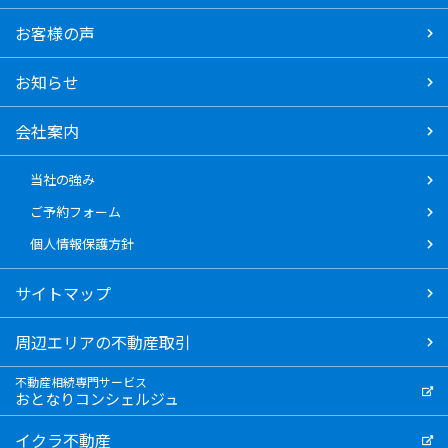
お客様の声
お知らせ
会社案内
当社の強み
ご予約フォーム
個人情報保護方針
サイトマップ
周辺エリアの不動産取引
不動産相続専門サービス
おとなりコンシェルジュ
イクラ不動産