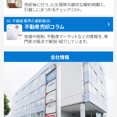
売却後に行う、火災保険の適切な解約時期と、
引越しにまつわるチェックリスト。
不動産業界の最新動向
不動産売却コラム
地価や税制、不動産マーケットなどの情報を、専
門家の視点で解説・紹介しています。
会社情報