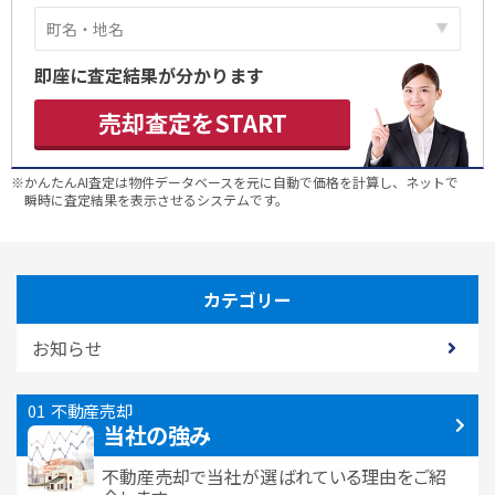
即座に査定結果が分かります
売却査定をSTART
※かんたんAI査定は物件データベースを元に自動で価格を計算し、ネットで
瞬時に査定結果を表示させるシステムです。
カテゴリー
お知らせ
不動産売却
当社の強み
不動産売却で当社が選ばれている
理由をご紹