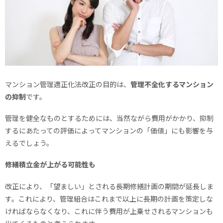
マンション管理適正化法改正の目的は、
管理不全化するマンション
の抑制
です。
管理を健全なものとするためには、当然ながら費用がかかり、抑制
するにあたっての評価によってマンションの「価値」にも影響を与
えるでしょう。
修繕積立金が上がる可能性も
改正により、「望ましい」とされる長期修繕計画の期間が延長しま
す。これにより、管理組合はこれまで以上に長期の計画を策定しな
ければならなくなり、これに伴う費用が上乗せされるマンションも