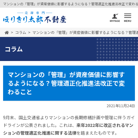
マンションの「管理」が資産価値に影響するようになる？管理適正化推進法改正で変わること 
コラム
マンションの「管理」が資産価値に影響するようになる？管理
コラム
マンションの「管理」が資産価値に影響す
るようになる？管理適正化推進法改正で変
わること
2021年11月24日
9月末、国土交通省よりマンションの長期修繕計画や管理に伴うガイ
ドラインが公表されました。これは、
来年2022年に改正されるマン
ションの管理適正化推進に関する法律
を踏まえたものです。