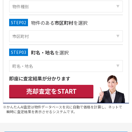
物件のある
市区町村
を選択
町名・地名
を選択
即座に査定結果が分かります
売却査定をSTART
※かんたんAI査定は物件データベースを元に自動で価格を計算し、ネットで
瞬時に査定結果を表示させるシステムです。