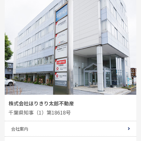
株式会社ほりきり太郎不動産
千葉県知事（1）第18618号
会社案内