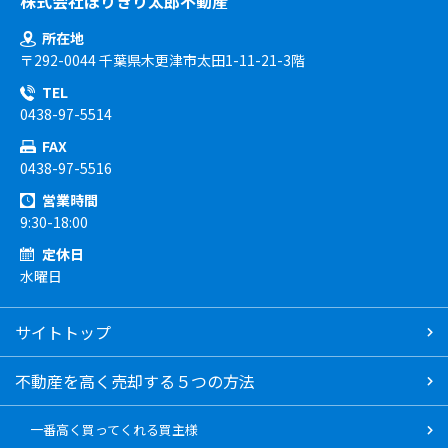
株式会社ほりきり太郎不動産
所在地
〒292-0044 千葉県木更津市太田1-11-21-3階
TEL
0438-97-5514
FAX
0438-97-5516
営業時間
9:30-18:00
定休日
水曜日
サイトトップ
不動産を高く売却する５つの方法
一番高く買ってくれる買主様