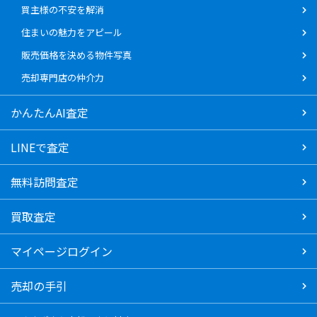
買主様の不安を解消
住まいの魅力をアピール
販売価格を決める物件写真
売却専門店の仲介力
かんたんAI査定
LINEで査定
無料訪問査定
買取査定
マイページログイン
売却の手引