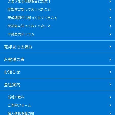
さまざまな売却理由に対応！
売却前に知っておくべきこと
売却期間中に知っておくべきこと
売却後に知っておくべきこと
不動産売却コラム
売却までの流れ
お客様の声
お知らせ
会社案内
当社の強み
ご予約フォーム
個人情報保護方針