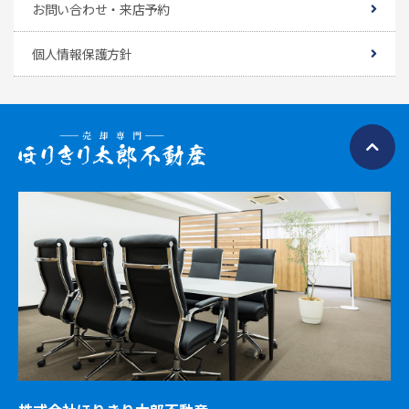
お問い合わせ・来店予約
個人情報保護方針