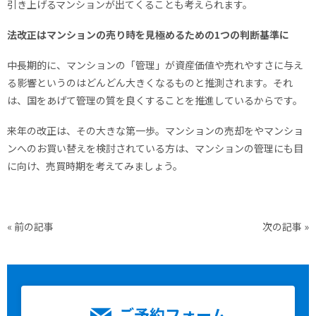
引き上げるマンションが出てくることも考えられます。
法改正はマンションの売り時を見極めるための1つの判断基準に
中長期的に、マンションの「管理」が資産価値や売れやすさに与え
る影響というのはどんどん大きくなるものと推測されます。それ
は、国をあげて管理の質を良くすることを推進しているからです。
来年の改正は、その大きな第一歩。マンションの売却をやマンショ
ンへのお買い替えを検討されている方は、マンションの管理にも目
に向け、売買時期を考えてみましょう。
«
前の記事
次の記事
»
ご予約フォーム