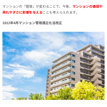
マンションの「管理」が変わることで、今後、
マンションの価値や
売れやすさに影響を与える
ことも考えらえれます。
2022年4月マンション管理適正化法改正