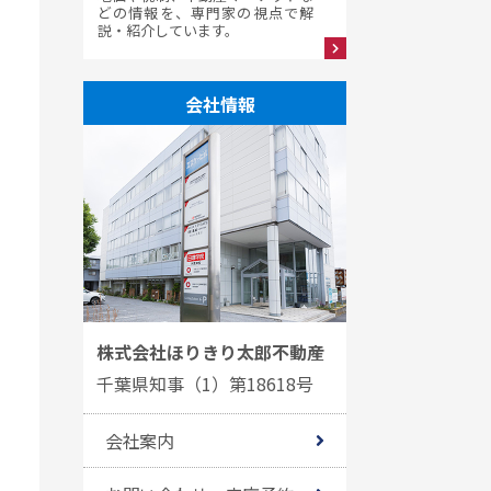
どの情報を、専門家の視点で解
説・紹介しています。
会社情報
株式会社ほりきり太郎不動産
千葉県知事（1）第18618号
会社案内