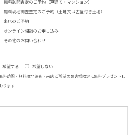
無料訪問査定のご予約（戸建て・マンション）
無料現地調査査定のご予約（土地又は古屋付き土地）
来店のご予約
オンライン相談のお申し込み
その他のお問い合わせ
希望する
希望しない
無料訪問・無料現地調査・来店 ご希望のお客様限定に無料プレゼントし
おります