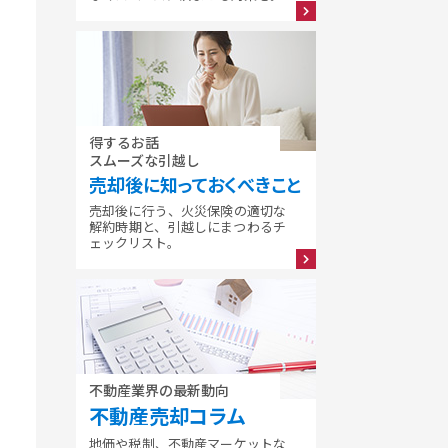
得するお話
スムーズな引越し
売却後に知っておくべきこと
売却後に行う、火災保険の適切な
解約時期と、引越しにまつわるチ
ェックリスト。
不動産業界の最新動向
不動産売却コラム
地価や税制、不動産マーケットな