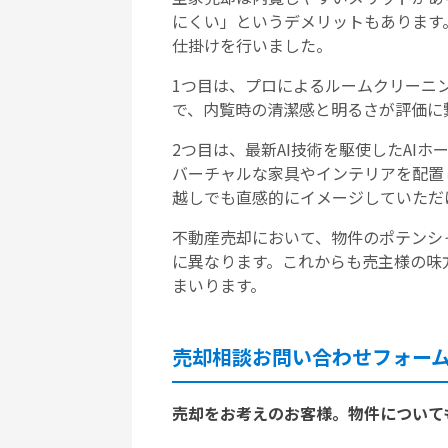
にくい」というデメリットもあります
仕掛けを行いました。
1つ目は、プロによるルームクリーニ
で、内覧時の清潔感と明るさが評価に
2つ目は、最新AI技術を駆使したAI
バーチャルな家具やインテリアを配置
越しでも直感的にイメージしていただ
不動産売却において、物件のポテンシ
に異なります。これからも売主様の味
まいります。
売却相談お問い合わせフォー
売却をお考えのお客様。物件について