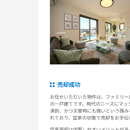
売却成功
お任せいただいた物件は、ファミリー層
の一戸建てです。時代のニーズにマッ
済的、かつ災害時にも強いという強み
れており、空家の状態で売却をお手伝
空家売却は内覧しやすいメリットがあ