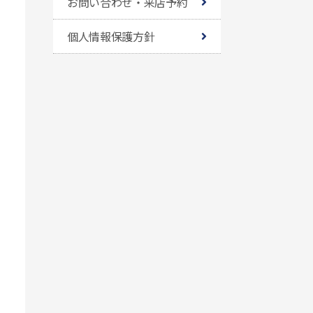
お問い合わせ・来店予約
個人情報保護方針