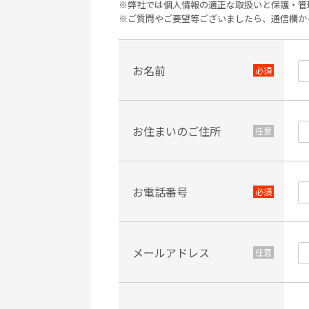
※弊社では個人情報の適正な取扱いと保護・管
※ご質問やご要望等ございましたら、通信欄か
お名前
お住まいのご住所
お電話番号
メールアドレス