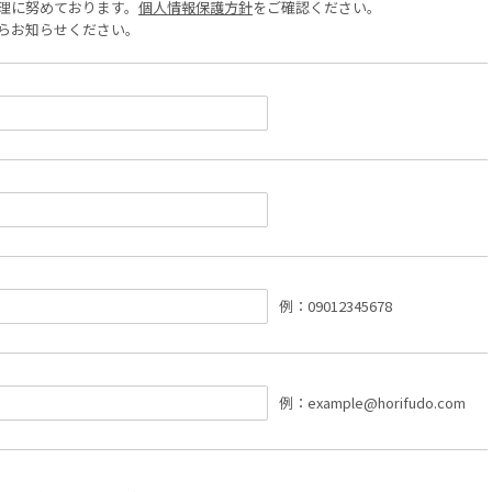
理に努めております。
個人情報保護方針
をご確認ください。
らお知らせください。
例：09012345678
例：example@horifudo.com