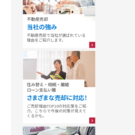
不動産売却
当社の強み
不動産売却で当社が選ばれている
理由をご紹介します。
住み替え・相続・離婚
ローン支払い難
さまざまな売却に対応！
ご売却理由TOP10の対応策をご紹
介。こちらで今後の対策が見えて
くるかも。