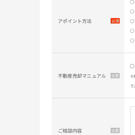
アポイント方法
不動産売却マニュアル
※
て
ご相談内容