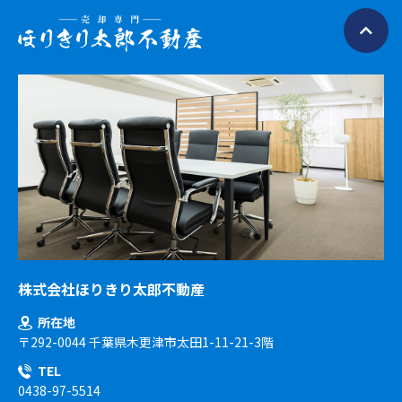
株式会社ほりきり太郎不動産
所在地
〒292-0044 千葉県木更津市太田1-11-21-3階
TEL
0438-97-5514