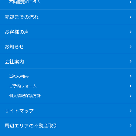
不動産売却コラム
売却までの流れ
お客様の声
お知らせ
会社案内
当社の強み
ご予約フォーム
個人情報保護方針
サイトマップ
周辺エリアの不動産取引