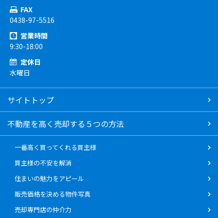
FAX
0438-97-5516
営業時間
9:30-18:00
定休日
水曜日
サイトトップ
不動産を高く売却する５つの方法
一番高く買ってくれる買主様
買主様の不安を解消
住まいの魅力をアピール
販売価格を決める物件写真
売却専門店の仲介力