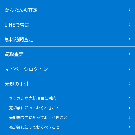
かんたんAI査定
LINEで査定
無料訪問査定
買取査定
マイページログイン
売却の手引
さまざまな売却理由に対応！
売却前に知っておくべきこと
売却期間中に知っておくべきこと
売却後に知っておくべきこと