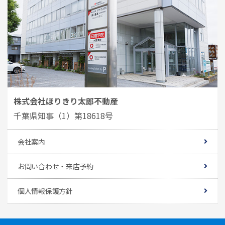
株式会社ほりきり太郎不動産
千葉県知事（1）第18618号
会社案内
お問い合わせ・来店予約
個人情報保護方針