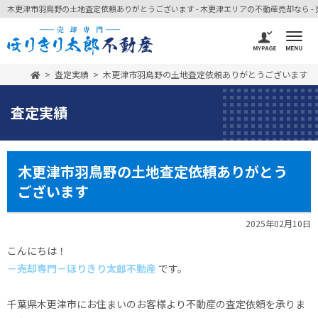
木更津市羽鳥野の土地査定依頼ありがとうございます - 木更津エリアの不動産売却なら - 
査定実績
木更津市羽鳥野の土地査定依頼ありがとうございます
査定実績
木更津市羽鳥野の土地査定依頼ありがとう
ございます
2025年02月10日
こんにちは！
－売却専門－ほりきり太郎不動産
です。
千葉県木更津市にお住まいのお客様より不動産の査定依頼を承りま