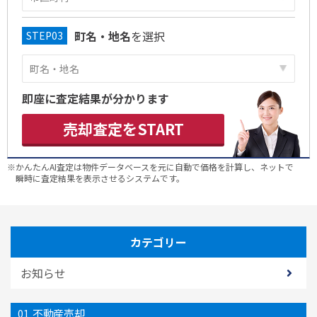
町名・地名
を選択
即座に査定結果が分かります
売却査定をSTART
※かんたんAI査定は物件データベースを元に自動で価格を計算し、ネットで
瞬時に査定結果を表示させるシステムです。
カテゴリー
お知らせ
不動産売却