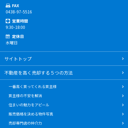
FAX
0438-97-5516
営業時間
9:30-18:00
定休日
水曜日
サイトトップ
不動産を高く売却する５つの方法
一番高く買ってくれる買主様
買主様の不安を解消
住まいの魅力をアピール
販売価格を決める物件写真
売却専門店の仲介力