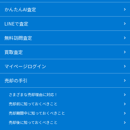
かんたんAI査定
LINEで査定
無料訪問査定
買取査定
マイページログイン
売却の手引
さまざまな売却理由に対応！
売却前に知っておくべきこと
売却期間中に知っておくべきこと
売却後に知っておくべきこと