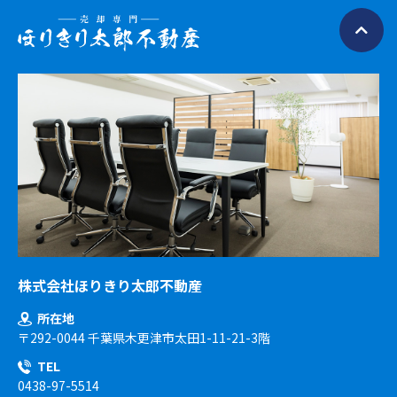
株式会社ほりきり太郎不動産
所在地
〒292-0044 千葉県木更津市太田1-11-21-3階
TEL
0438-97-5514