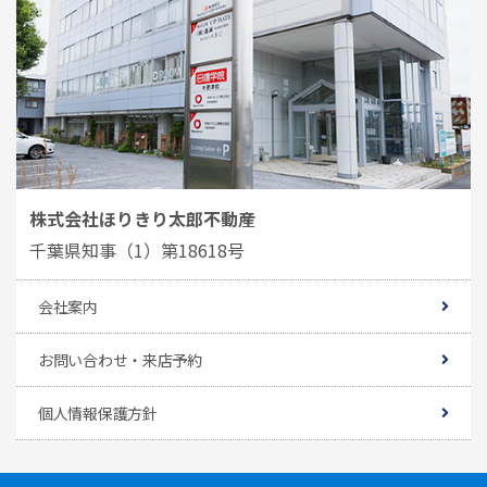
株式会社ほりきり太郎不動産
千葉県知事（1）第18618号
会社案内
お問い合わせ・来店予約
個人情報保護方針