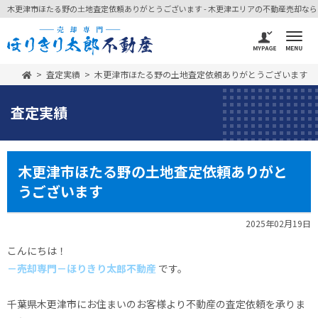
木更津市ほたる野の土地査定依頼ありがとうございます - 木更津エリアの不動産売却なら -
査定実績
木更津市ほたる野の土地査定依頼ありがとうございます
査定実績
木更津市ほたる野の土地査定依頼ありがと
うございます
2025年02月19日
こんにちは！
－売却専門－ほりきり太郎不動産
です。
千葉県木更津市にお住まいのお客様より不動産の査定依頼を承りま