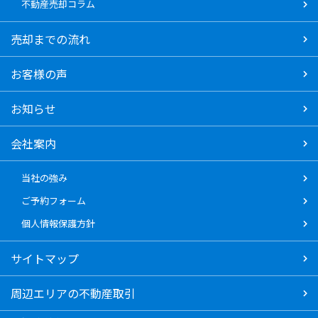
不動産売却コラム
売却までの流れ
お客様の声
お知らせ
会社案内
当社の強み
ご予約フォーム
個人情報保護方針
サイトマップ
周辺エリアの不動産取引