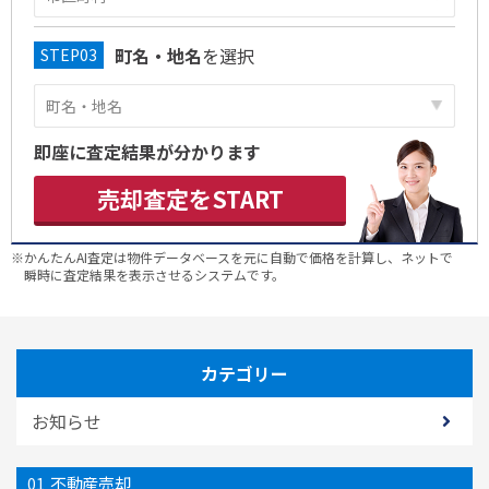
町名・地名
を選択
即座に査定結果が分かります
売却査定をSTART
※かんたんAI査定は物件データベースを元に自動で価格を計算し、ネットで
瞬時に査定結果を表示させるシステムです。
カテゴリー
お知らせ
不動産売却