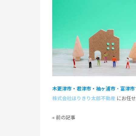
木更津市・君津市・袖ヶ浦市
・
富津市
株式会社ほりきり太郎不動産
にお任せ
«
前の記事