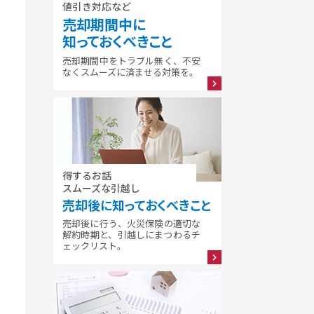
値引き対応など
売却期間中に
知っておくべきこと
売却期間中をトラブル無く、不安
なくスムーズに済ませる対策を。
得するお話
スムーズな引越し
売却後に知っておくべきこと
売却後に行う、火災保険の適切な
解約時期と、引越しにまつわるチ
ェックリスト。