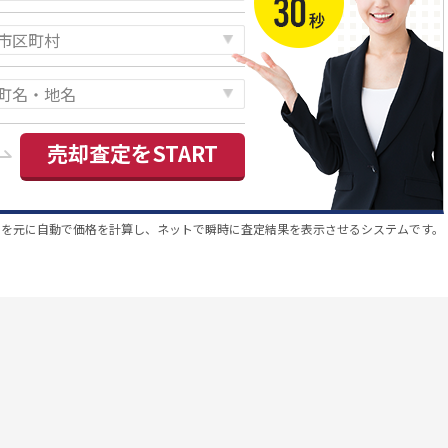
売却査定をSTART
スを元に自動で価格を計算し、ネットで瞬時に査定結果を表示させるシステムです。