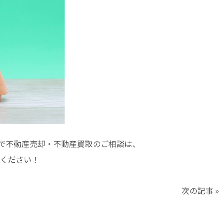
で不動産売却・不動産買取のご相談は、
ください！
次の記事
»