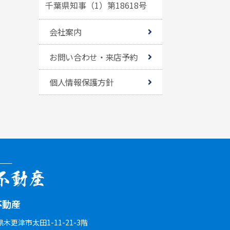
千葉県知事（1）第18618号
会社案内
お問い合わせ・来店予約
個人情報保護方針
不動産
葉県木更津市太田1-11-21-3階