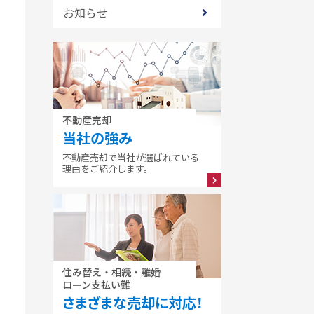
お知らせ
不動産売却
当社の強み
不動産売却で当社が選ばれている
理由をご紹介します。
住み替え・相続・離婚
ローン支払い難
さまざまな売却に対応！