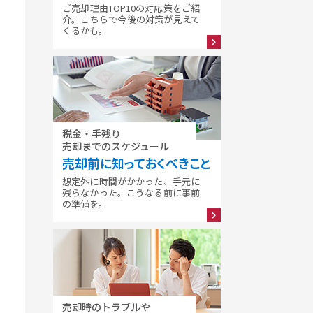
ご売却理由TOP10の対応策をご紹
介。こちらで今後の対策が見えて
くるかも。
税金・手残り
売却までのスケジュール
売却前に知っておくべきこと
想定外に時間がかかった、手元に
残らなかった。こうなる前に事前
の準備を。
売却時のトラブルや