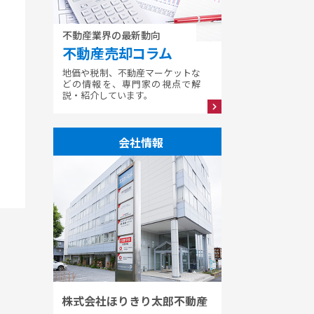
不動産業界の最新動向
不動産売却コラム
地価や税制、不動産マーケットな
どの情報を、専門家の視点で解
説・紹介しています。
会社情報
株式会社ほりきり太郎不動産