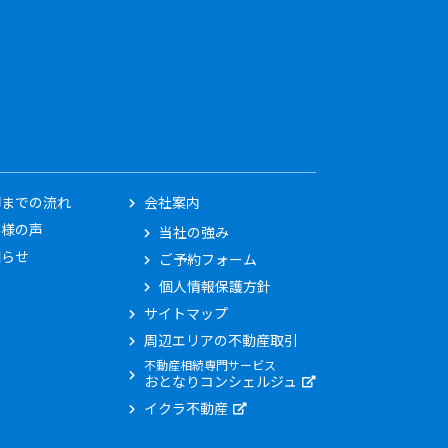
却までの流れ
会社案内
客様の声
当社の強み
知らせ
ご予約フォーム
個人情報保護方針
サイトマップ
周辺エリアの不動産取引
不動産相続専門サービス
おとなりコンシェルジュ
イクラ不動産