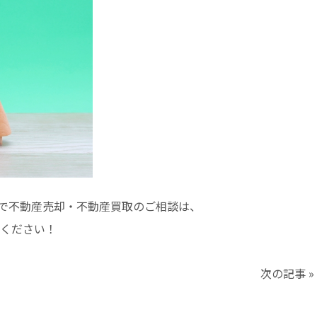
で不動産売却・不動産買取のご相談は、
ください！
次の記事
»