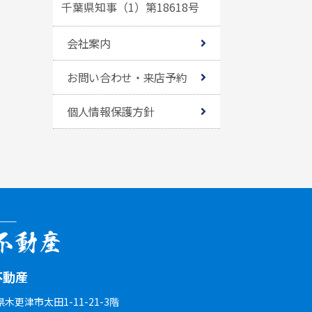
千葉県知事（1）第18618号
会社案内
お問い合わせ・来店予約
個人情報保護方針
不動産
葉県木更津市太田1-11-21-3階