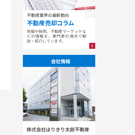
不動産業界の最新動向
不動産売却コラム
地価や税制、不動産マーケットな
どの情報を、専門家の視点で解
説・紹介しています。
会社情報
株式会社ほりきり太郎不動産