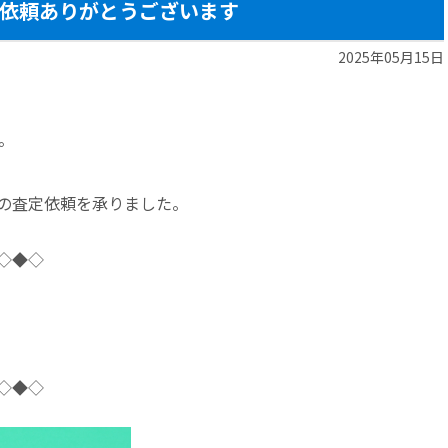
依頼ありがとうございます
2025年05月15日
。
の査定依頼を承りました。
◇◆◇
◇◆◇