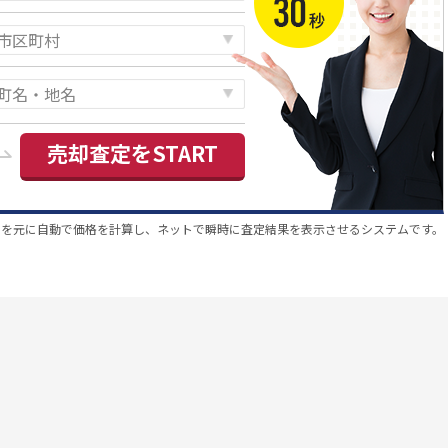
売却査定をSTART
スを元に自動で価格を計算し、ネットで瞬時に査定結果を表示させるシステムです。