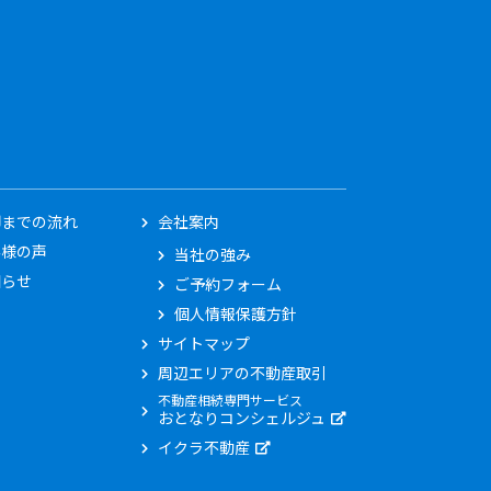
却までの流れ
会社案内
客様の声
当社の強み
知らせ
ご予約フォーム
個人情報保護方針
サイトマップ
周辺エリアの不動産取引
不動産相続専門サービス
おとなりコンシェルジュ
イクラ不動産