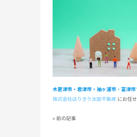
木更津市・君津市・袖ヶ浦市
・
富津市
株式会社ほりきり太郎不動産
にお任せ
«
前の記事