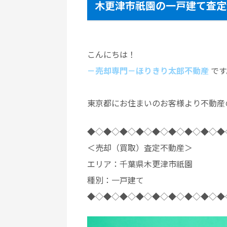
木更津市祇園の一戸建て査定
こんにちは！
－売却専門－ほりきり太郎不動産
です
東京都にお住まいのお客様より不動産
◆◇◆◇◆◇◆◇◆◇◆◇◆◇◆◇◆
＜売却（買取）査定不動産＞
エリア：千葉県木更津市祇園
種別：一戸建て
◆◇◆◇◆◇◆◇◆◇◆◇◆◇◆◇◆