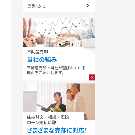
お知らせ
不動産売却
当社の強み
不動産売却で当社が選ばれている
理由をご紹介します。
住み替え・相続・離婚
ローン支払い難
さまざまな売却に対応！