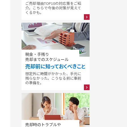
ご売却理由TOP10の対応策をご紹
介。こちらで今後の対策が見えて
くるかも。
税金・手残り
売却までのスケジュール
売却前に知っておくべきこと
想定外に時間がかかった、手元に
残らなかった。こうなる前に事前
の準備を。
売却時のトラブルや