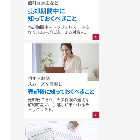
値引き対応など
売却期間中に
知っておくべきこと
売却期間中をトラブル無く、不安
なくスムーズに済ませる対策を。
得するお話
スムーズな引越し
売却後に知っておくべきこと
売却後に行う、火災保険の適切な
解約時期と、引越しにまつわるチ
ェックリスト。