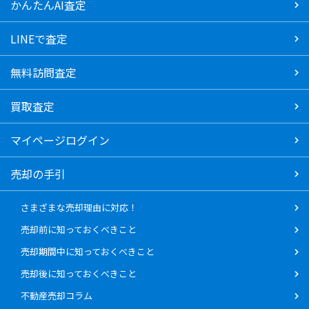
かんたんAI査定
LINEで査定
無料訪問査定
買取査定
マイページログイン
売却の手引
さまざまな売却理由に対応！
売却前に知っておくべきこと
売却期間中に知っておくべきこと
売却後に知っておくべきこと
不動産売却コラム