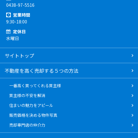
0438-97-5516
営業時間
9:30-18:00
定休日
水曜日
サイトトップ
不動産を高く売却する５つの方法
一番高く買ってくれる買主様
買主様の不安を解消
住まいの魅力をアピール
販売価格を決める物件写真
売却専門店の仲介力