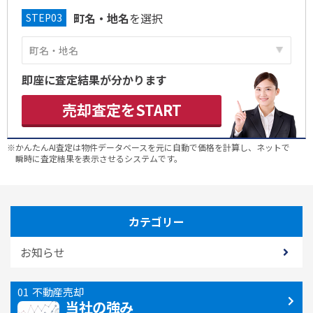
町名・地名
を選択
即座に査定結果が分かります
売却査定をSTART
※かんたんAI査定は物件データベースを元に自動で価格を計算し、ネットで
瞬時に査定結果を表示させるシステムです。
カテゴリー
お知らせ
不動産売却
当社の強み