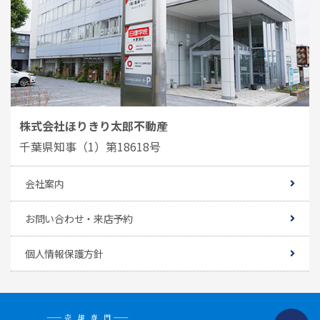
株式会社ほりきり太郎不動産
千葉県知事（1）第18618号
会社案内
お問い合わせ・来店予約
個人情報保護方針