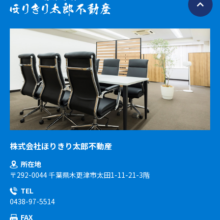
株式会社ほりきり太郎不動産
所在地
〒292-0044 千葉県木更津市太田1-11-21-3階
TEL
0438-97-5514
FAX