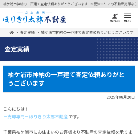
袖ケ浦市神納の一戸建て査定依頼ありがとうございます - 木更津エリアの不動産売却なら -
査定実績
袖ケ浦市神納の一戸建て査定依頼ありがとうございます
査定実績
袖ケ浦市神納の一戸建て査定依頼ありがと
うございます
2025年08月20日
こんにちは！
－売却専門－ほりきり太郎不動産
です。
千葉県袖ケ浦市にお住まいのお客様より不動産の査定依頼を承りま