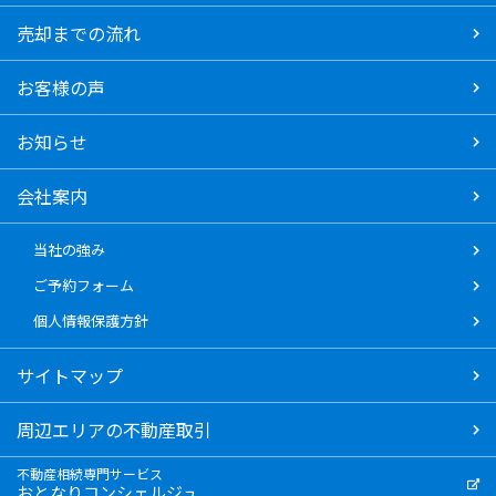
売却までの流れ
お客様の声
お知らせ
会社案内
当社の強み
ご予約フォーム
個人情報保護方針
サイトマップ
周辺エリアの不動産取引
不動産相続専門サービス
おとなりコンシェルジュ