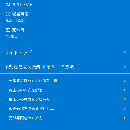
0438-97-5516
営業時間
9:30-18:00
定休日
水曜日
サイトトップ
不動産を高く売却する５つの方法
一番高く買ってくれる買主様
買主様の不安を解消
住まいの魅力をアピール
販売価格を決める物件写真
売却専門店の仲介力