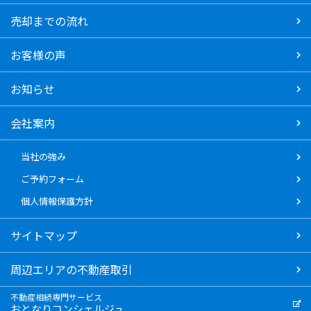
売却までの流れ
お客様の声
お知らせ
会社案内
当社の強み
ご予約フォーム
個人情報保護方針
サイトマップ
周辺エリアの不動産取引
不動産相続専門サービス
おとなりコンシェルジュ