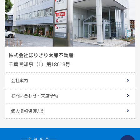
株式会社ほりきり太郎不動産
千葉県知事（1）第18618号
会社案内
お問い合わせ・来店予約
個人情報保護方針