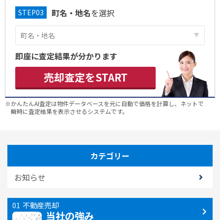
町名・地名
を選択
即座に査定結果が分かります
売却査定をSTART
※かんたんAI査定は物件データベースを元に自動で価格を計算し、ネットで
瞬時に査定結果を表示させるシステムです。
カテゴリー
お知らせ
不動産売却
当社の強み