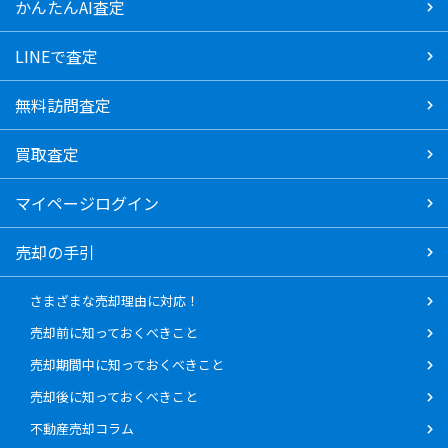
かんたんAI査定
LINEで査定
無料訪問査定
買取査定
マイページログイン
売却の手引
さまざまな売却理由に対応！
売却前に知っておくべきこと
売却期間中に知っておくべきこと
売却後に知っておくべきこと
不動産売却コラム