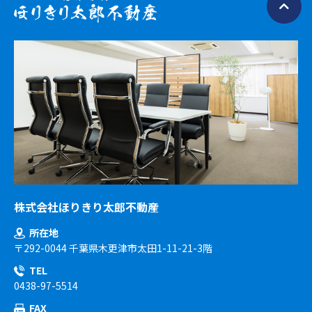
株式会社ほりきり太郎不動産
所在地
〒292-0044 千葉県木更津市太田1-11-21-3階
TEL
0438-97-5514
FAX