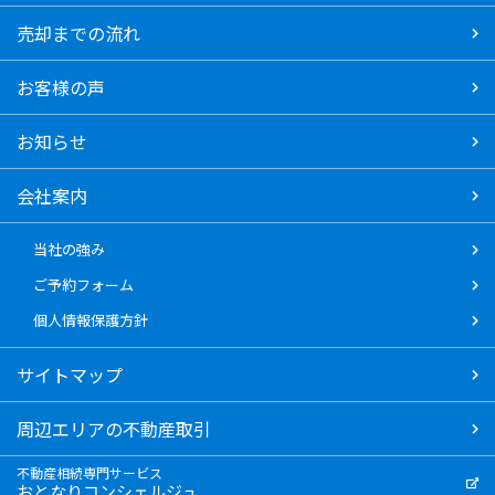
売却までの流れ
お客様の声
お知らせ
会社案内
当社の強み
ご予約フォーム
個人情報保護方針
サイトマップ
周辺エリアの不動産取引
不動産相続専門サービス
おとなりコンシェルジュ