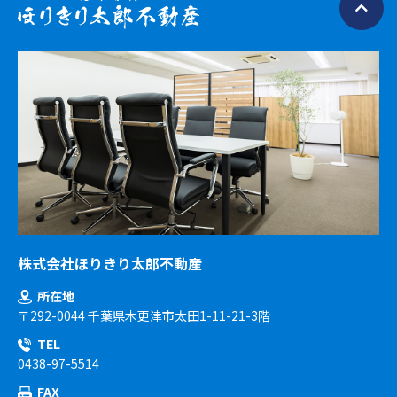
株式会社ほりきり太郎不動産
所在地
〒292-0044 千葉県木更津市太田1-11-21-3階
TEL
0438-97-5514
FAX