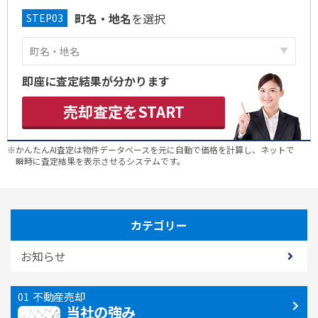
町名・地名
を選択
即座に査定結果が分かります
売却査定をSTART
※かんたんAI査定は物件データベースを元に自動で価格を計算し、ネットで
瞬時に査定結果を表示させるシステムです。
カテゴリー
お知らせ
不動産売却
当社の強み