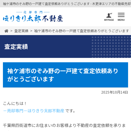
袖ケ浦市のぞみ野の一戸建て査定依頼ありがとうございます - 木更津エリアの不動産売却なら
査定実績
袖ケ浦市のぞみ野の一戸建て査定依頼ありがとうございます
査定実績
袖ケ浦市のぞみ野の一戸建て査定依頼あり
がとうございます
2025年10月14日
こんにちは！
－売却専門－ほりきり太郎不動産
です。
千葉県四街道市にお住まいのお客様より不動産の査定依頼を承りま