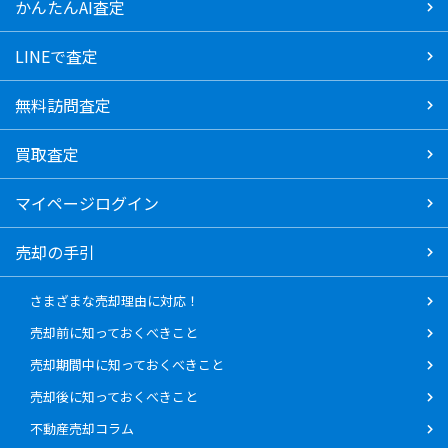
かんたんAI査定
LINEで査定
無料訪問査定
買取査定
マイページログイン
売却の手引
さまざまな売却理由に対応！
売却前に知っておくべきこと
売却期間中に知っておくべきこと
売却後に知っておくべきこと
不動産売却コラム