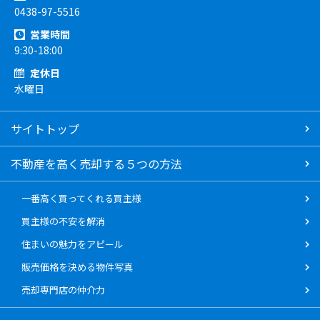
0438-97-5516
営業時間
9:30-18:00
定休日
水曜日
サイトトップ
不動産を高く売却する５つの方法
一番高く買ってくれる買主様
買主様の不安を解消
住まいの魅力をアピール
販売価格を決める物件写真
売却専門店の仲介力