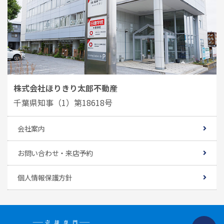
株式会社ほりきり太郎不動産
千葉県知事（1）第18618号
会社案内
お問い合わせ・来店予約
個人情報保護方針