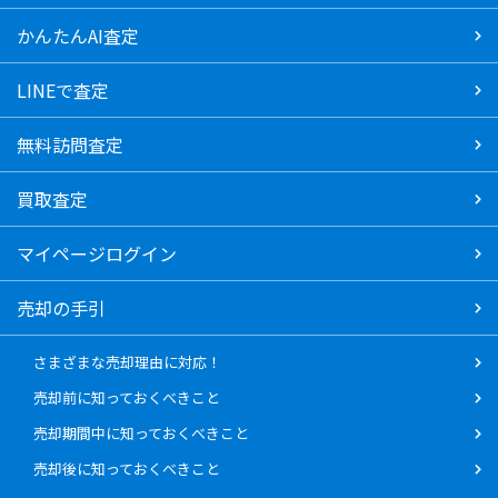
かんたんAI査定
LINEで査定
無料訪問査定
買取査定
マイページログイン
売却の手引
さまざまな売却理由に対応！
売却前に知っておくべきこと
売却期間中に知っておくべきこと
売却後に知っておくべきこと