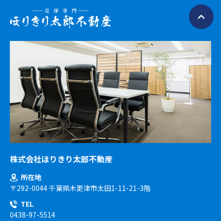
株式会社ほりきり太郎不動産
所在地
〒292-0044 千葉県木更津市太田1-11-21-3階
TEL
0438-97-5514