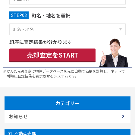
町名・地名
を選択
即座に査定結果が分かります
売却査定をSTART
※かんたんAI査定は物件データベースを元に自動で価格を計算し、ネットで
瞬時に査定結果を表示させるシステムです。
カテゴリー
お知らせ
不動産売却