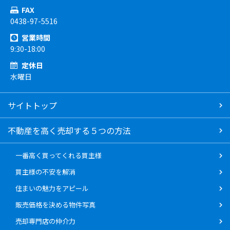
FAX
0438-97-5516
営業時間
9:30-18:00
定休日
水曜日
サイトトップ
不動産を高く売却する５つの方法
一番高く買ってくれる買主様
買主様の不安を解消
住まいの魅力をアピール
販売価格を決める物件写真
売却専門店の仲介力