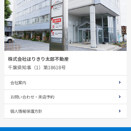
株式会社ほりきり太郎不動産
千葉県知事（1）第18618号
会社案内
お問い合わせ・来店予約
個人情報保護方針