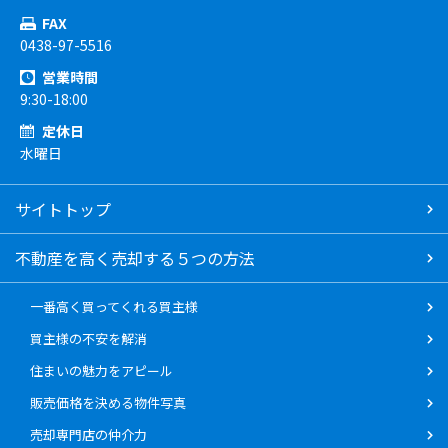
FAX
0438-97-5516
営業時間
9:30-18:00
定休日
水曜日
サイトトップ
不動産を高く売却する５つの方法
一番高く買ってくれる買主様
買主様の不安を解消
住まいの魅力をアピール
販売価格を決める物件写真
売却専門店の仲介力