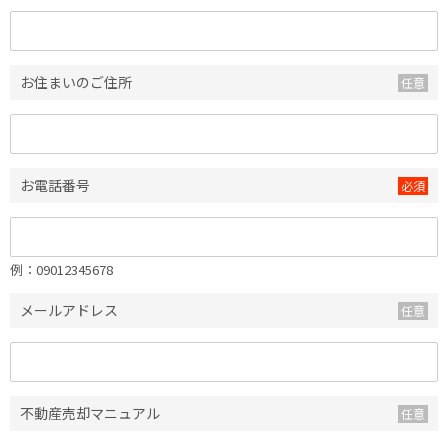
お住まいのご住所
お電話番号
例：09012345678
メールアドレス
不動産売却マニュアル