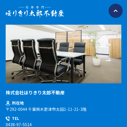
株式会社ほりきり太郎不動産
所在地
〒292-0044 千葉県木更津市太田1-11-21-3階
TEL
0438-97-5514