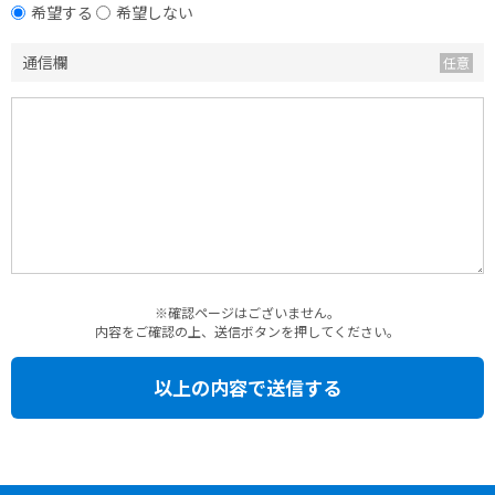
希望する
希望しない
通信欄
※確認ページはございません。
内容をご確認の上、送信ボタンを押してください。
以上の内容で送信する