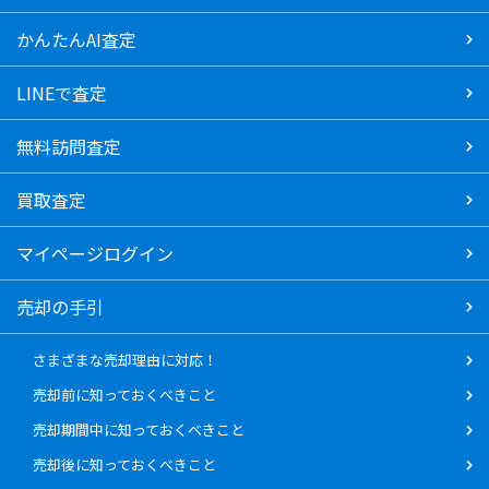
かんたんAI査定
LINEで査定
無料訪問査定
買取査定
マイページログイン
売却の手引
さまざまな売却理由に対応！
売却前に知っておくべきこと
売却期間中に知っておくべきこと
売却後に知っておくべきこと