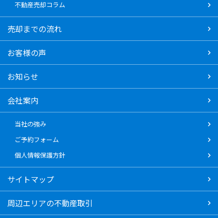
不動産売却コラム
売却までの流れ
お客様の声
お知らせ
会社案内
当社の強み
ご予約フォーム
個人情報保護方針
サイトマップ
周辺エリアの不動産取引