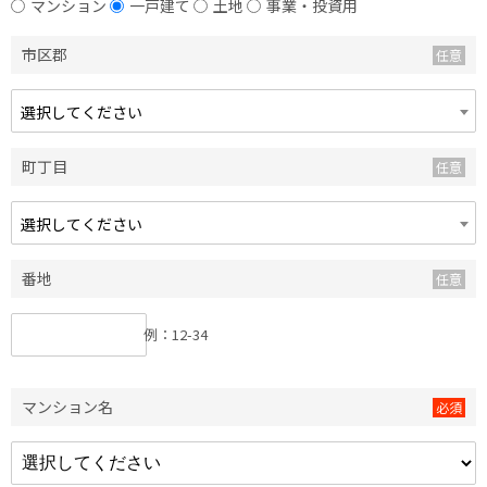
マンション
一戸建て
土地
事業・投資用
市区郡
選択してください
町丁目
選択してください
番地
例：12-34
マンション名