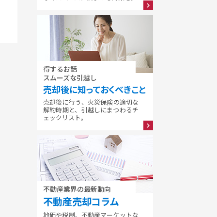
得するお話
スムーズな引越し
売却後に知っておくべきこと
売却後に行う、火災保険の適切な
解約時期と、引越しにまつわるチ
ェックリスト。
不動産業界の最新動向
不動産売却コラム
地価や税制、不動産マーケットな