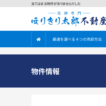
当てはまる物件がありませんでした
かんたん
最適を選べる４つの売却方法
物件情報