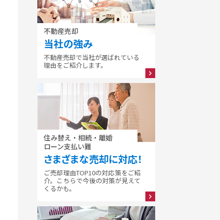
不動産売却
当社の強み
不動産売却で当社が選ばれている
理由をご紹介します。
住み替え・相続・離婚
ローン支払い難
さまざまな売却に対応！
ご売却理由TOP10の対応策をご紹
介。こちらで今後の対策が見えて
くるかも。