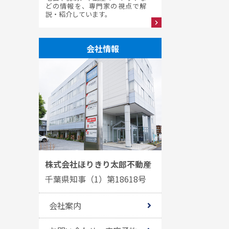
どの情報を、専門家の視点で解
説・紹介しています。
会社情報
株式会社ほりきり太郎不動産
千葉県知事（1）第18618号
会社案内