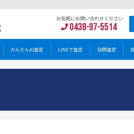
お気軽にお問い
0438-9
AI査定
LINEで査定
訪問査定
お気軽にお問い合わせください
0438-97-5514
かんたんAI査定
LINEで査定
訪問査定