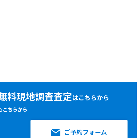
無料現地調査査定
はこちらから
もこちらから
ご予約フォーム