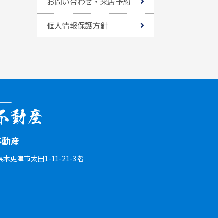
お問い合わせ・来店予約
個人情報保護方針
不動産
葉県木更津市太田1-11-21-3階