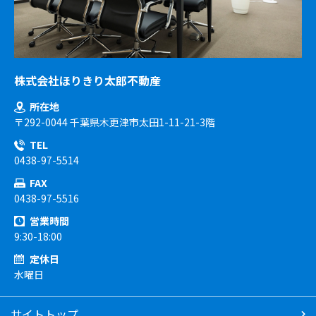
株式会社ほりきり太郎不動産
所在地
〒292-0044 千葉県木更津市太田1-11-21-3階
TEL
0438-97-5514
FAX
0438-97-5516
営業時間
9:30-18:00
定休日
水曜日
サイトトップ