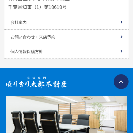
千葉県知事（1）第18618号
会社案内
お問い合わせ・来店予約
個人情報保護方針