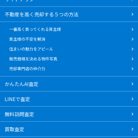
不動産を高く売却する５つの方法
一番高く買ってくれる買主様
買主様の不安を解消
住まいの魅力をアピール
販売価格を決める物件写真
売却専門店の仲介力
かんたんAI査定
LINEで査定
無料訪問査定
買取査定