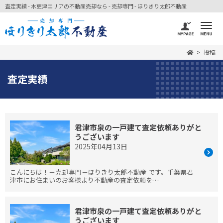
査定実績 - 木更津エリアの不動産売却なら - 売却専門 - ほりきり太郎不動産
投稿
査定実績
君津市泉の一戸建て査定依頼ありがと
うございます
2025年04月13日
こんにちは！－売却専門－ほりきり太郎不動産 です。千葉県君
津市にお住まいのお客様より不動産の査定依頼を…
君津市泉の一戸建て査定依頼ありがと
うございます