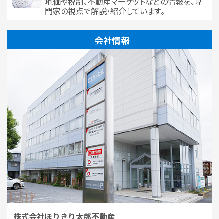
地価や税制、不動産マーケットなどの情報を、専
門家の視点で解説・紹介しています。
会社情報
株式会社ほりきり太郎不動産