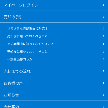
マイページログイン
売却の手引
さまざまな売却理由に対応！
売却前に知っておくべきこと
売却期間中に知っておくべきこと
売却後に知っておくべきこと
不動産売却コラム
売却までの流れ
お客様の声
お知らせ
会社案内