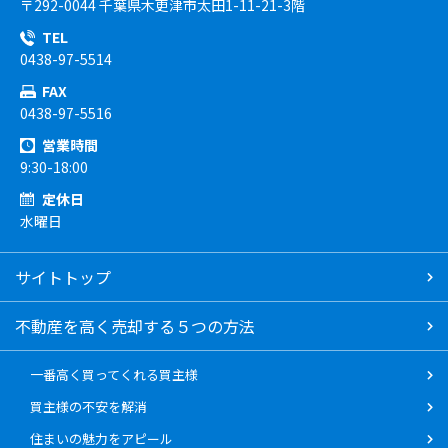
〒292-0044 千葉県木更津市太田1-11-21-3階
TEL
0438-97-5514
FAX
0438-97-5516
営業時間
9:30-18:00
定休日
水曜日
サイトトップ
不動産を高く売却する５つの方法
一番高く買ってくれる買主様
買主様の不安を解消
住まいの魅力をアピール