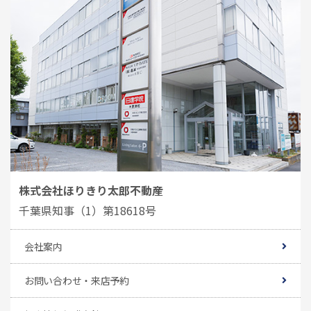
株式会社ほりきり太郎不動産
千葉県知事（1）第18618号
会社案内
お問い合わせ・来店予約