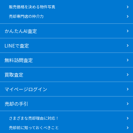
販売価格を決める物件写真
売却専門店の仲介力
かんたんAI査定
LINEで査定
無料訪問査定
買取査定
マイページログイン
売却の手引
さまざまな売却理由に対応！
売却前に知っておくべきこと