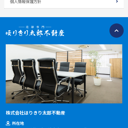
個人情報保護方針
株式会社ほりきり太郎不動産
所在地