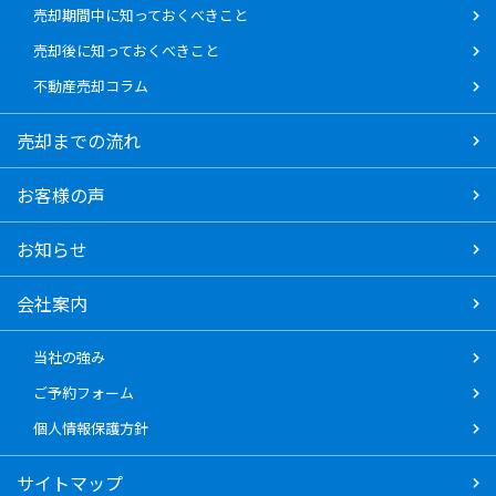
売却期間中に知っておくべきこと
売却後に知っておくべきこと
不動産売却コラム
売却までの流れ
お客様の声
お知らせ
会社案内
当社の強み
ご予約フォーム
個人情報保護方針
サイトマップ