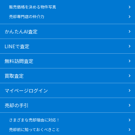
販売価格を決める物件写真
売却専門店の仲介力
かんたんAI査定
LINEで査定
無料訪問査定
買取査定
マイページログイン
売却の手引
さまざまな売却理由に対応！
売却前に知っておくべきこと