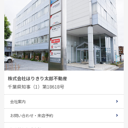
株式会社ほりきり太郎不動産
千葉県知事（1）第18618号
会社案内
お問い合わせ・来店予約