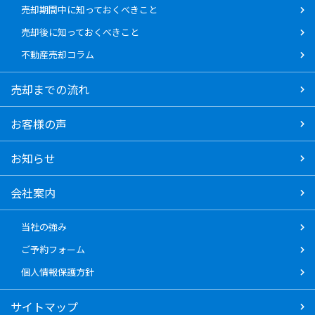
売却期間中に知っておくべきこと
売却後に知っておくべきこと
不動産売却コラム
売却までの流れ
お客様の声
お知らせ
会社案内
当社の強み
ご予約フォーム
個人情報保護方針
サイトマップ