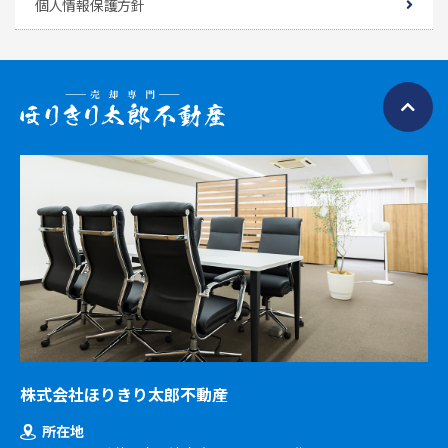
個人情報保護方針
株式会社ほりきり太郎不動産
所在地