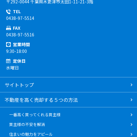
〒292-0044 千葉県木更津市太田1-11-21-3階
TEL
0438-97-5514
FAX
0438-97-5516
営業時間
9:30-18:00
定休日
水曜日
サイトトップ
不動産を高く売却する５つの方法
一番高く買ってくれる買主様
買主様の不安を解消
住まいの魅力をアピール