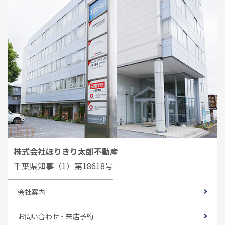
株式会社ほりきり太郎不動産
千葉県知事（1）第18618号
会社案内
お問い合わせ・来店予約