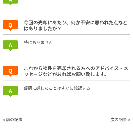
今回の売却にあたり、何か不安に思われた点など
はありましたか？
特にありません
これから物件を売却される方へのアドバイス・メ
ッセージなどがあればお願い致します。
疑問に感じたことはすぐに確認する
«
前の記事
次の記事
»