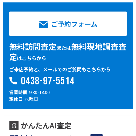
ご予約フォーム
無料訪問査定
無料現地調査査
または
定
はこちらから
ご来店予約と、メールでのご質問もこちらから
0438-97-5514
営業時間
9:30-18:00
定休日
水曜日
かんたんAI査定