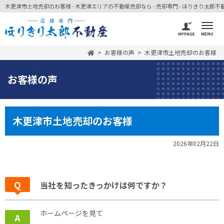
木更津市土地売却のお客様 - 木更津エリアの不動産売却なら - 売却専門 - ほりきり太郎不
お客様の声
木更津市土地売却のお客様
お客様の声
木更津市土地売却のお客様
2026年02月22日
当社を知ったきっかけは何ですか？
ホームページを見て