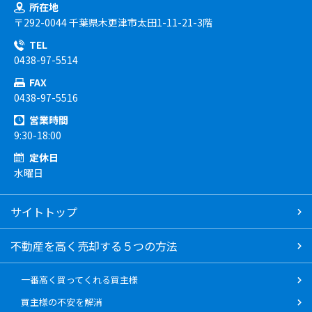
所在地
〒292-0044 千葉県木更津市太田1-11-21-3階
TEL
0438-97-5514
FAX
0438-97-5516
営業時間
9:30-18:00
定休日
水曜日
サイトトップ
不動産を高く売却する５つの方法
一番高く買ってくれる買主様
買主様の不安を解消