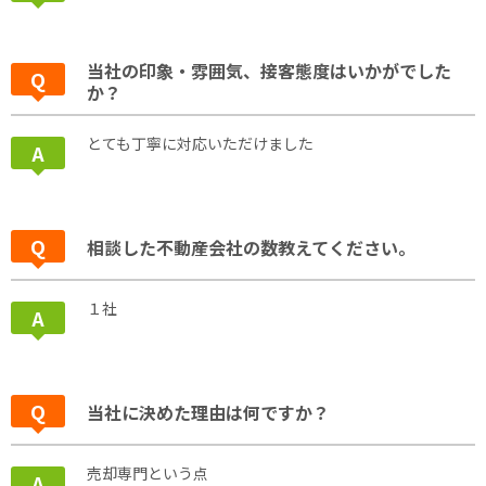
当社の印象・雰囲気、接客態度はいかがでした
か？
とても丁寧に対応いただけました
相談した不動産会社の数教えてください。
１社
当社に決めた理由は何ですか？
売却専門という点