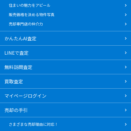
住まいの魅力をアピール
販売価格を決める物件写真
売却専門店の仲介力
かんたんAI査定
LINEで査定
無料訪問査定
買取査定
マイページログイン
売却の手引
さまざまな売却理由に対応！