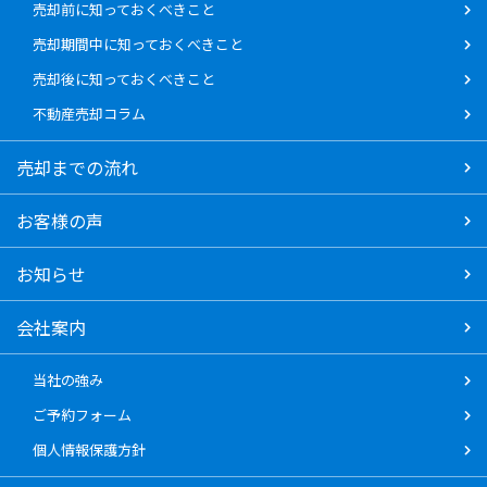
売却前に知っておくべきこと
売却期間中に知っておくべきこと
売却後に知っておくべきこと
不動産売却コラム
売却までの流れ
お客様の声
お知らせ
会社案内
当社の強み
ご予約フォーム
個人情報保護方針