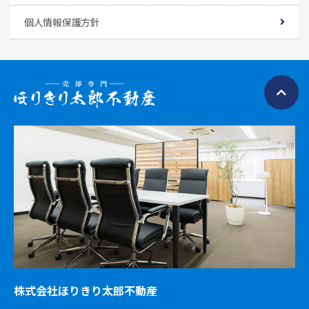
個人情報保護方針
株式会社ほりきり太郎不動産