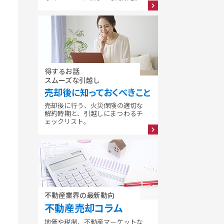
得するお話
スムーズな引越し
売却後に知っておくべきこと
売却後に行う、火災保険の適切な
解約時期と、引越しにまつわるチ
ェックリスト。
不動産業界の最新動向
不動産売却コラム
地価や税制、不動産マーケットな