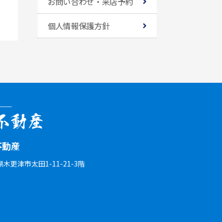
お問い合わせ・来店予約
個人情報保護方針
不動産
葉県木更津市太田1-11-21-3階