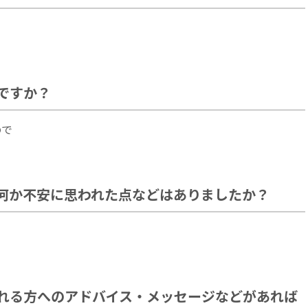
ですか？
ので
何か不安に思われた点などはありましたか？
れる方へのアドバイス・メッセージなどがあれば