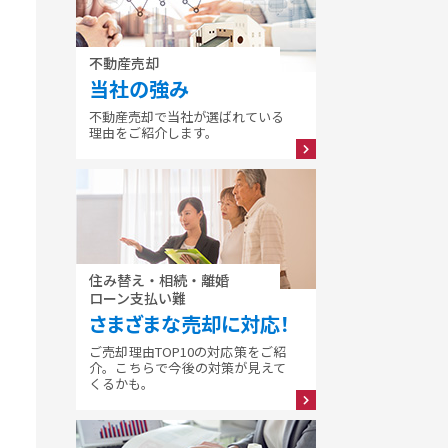
不動産売却
当社の強み
不動産売却で当社が選ばれている
理由をご紹介します。
住み替え・相続・離婚
ローン支払い難
さまざまな売却に対応！
ご売却理由TOP10の対応策をご紹
介。こちらで今後の対策が見えて
くるかも。