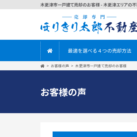
木更津市一戸建て売却のお客様 - 木更津エリアの不動
かんたん
最適を選べる４つの売却方法
お客様の声
木更津市一戸建て売却のお客様
お客様の声