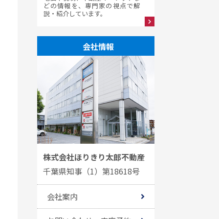
どの情報を、専門家の視点で解
説・紹介しています。
会社情報
株式会社ほりきり太郎不動産
千葉県知事（1）第18618号
会社案内