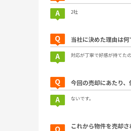
2社
当社に決めた理由は何
対応が丁寧で好感が持てた
今回の売却にあたり、
ないです。
これから物件を売却さ