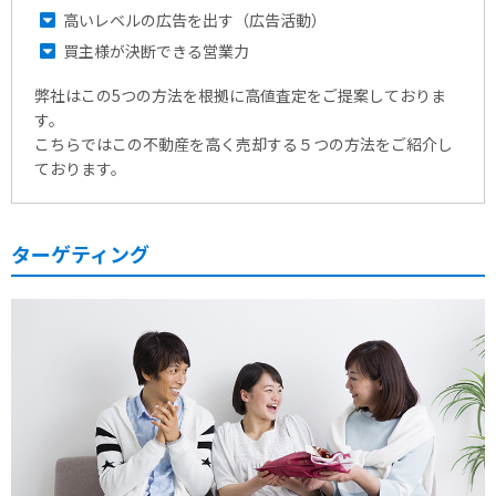
高いレベルの広告を出す（広告活動）
買主様が決断できる営業力
弊社はこの5つの方法を根拠に高値査定をご提案しておりま
す。
こちらではこの不動産を高く売却する５つの方法をご紹介し
ております。
ターゲティング