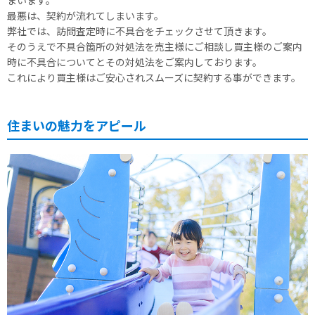
まいます。
最悪は、契約が流れてしまいます。
弊社では、訪問査定時に不具合をチェックさせて頂きます。
そのうえで不具合箇所の対処法を売主様にご相談し買主様のご案内
時に不具合についてとその対処法をご案内しております。
これにより買主様はご安心されスムーズに契約する事ができます。
住まいの魅力をアピール