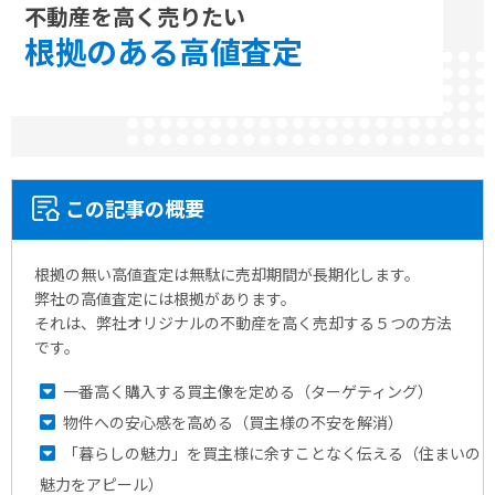
不動産を高く売りたい
根拠のある
高値査定
この記事の概要
根拠の無い高値査定は無駄に売却期間が長期化します。
弊社の高値査定には根拠があります。
それは、弊社オリジナルの不動産を高く売却する５つの方法
です。
一番高く購入する買主像を定める（ターゲティング）
物件への安心感を高める（買主様の不安を解消）
「暮らしの魅力」を買主様に余すことなく伝える（住まいの
魅力をアピール）