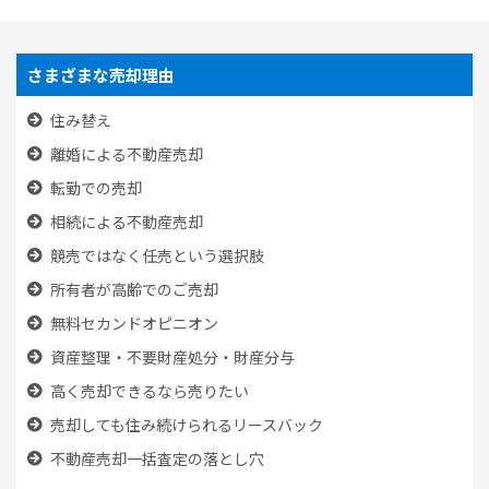
さまざまな売却理由
住み替え
離婚による不動産売却
転勤での売却
相続による不動産売却
競売ではなく任売という選択肢
所有者が高齢でのご売却
無料セカンドオピニオン
資産整理・不要財産処分・財産分与
高く売却できるなら売りたい
売却しても住み続けられるリースバック
不動産売却一括査定の落とし穴