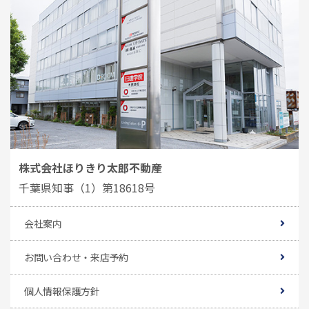
株式会社ほりきり太郎不動産
千葉県知事（1）第18618号
会社案内
お問い合わせ・来店予約
個人情報保護方針