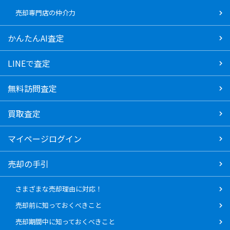
売却専門店の仲介力
かんたんAI査定
LINEで査定
無料訪問査定
買取査定
マイページログイン
売却の手引
さまざまな売却理由に対応！
売却前に知っておくべきこと
売却期間中に知っておくべきこと