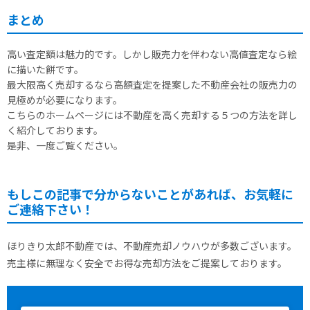
まとめ
高い査定額は魅力的です。しかし販売力を伴わない高値査定なら絵
に描いた餅です。
最大限高く売却するなら高額査定を提案した不動産会社の販売力の
見極めが必要になります。
こちらのホームページには不動産を高く売却する５つの方法を詳し
く紹介しております。
是非、一度ご覧ください。
もしこの記事で分からないことがあれば、お気軽に
ご連絡下さい！
ほりきり太郎不動産では、不動産売却ノウハウが多数ございます。
売主様に無理なく安全でお得な売却方法をご提案しております。