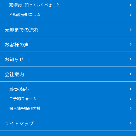
売却後に知っておくべきこと
不動産売却コラム
売却までの流れ
お客様の声
お知らせ
会社案内
当社の強み
ご予約フォーム
個人情報保護方針
サイトマップ