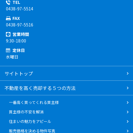
TEL
0438-97-5514
FAX
0438-97-5516
営業時間
9:30-18:00
定休日
水曜日
サイトトップ
不動産を高く売却する５つの方法
一番高く買ってくれる買主様
買主様の不安を解消
住まいの魅力をアピール
販売価格を決める物件写真