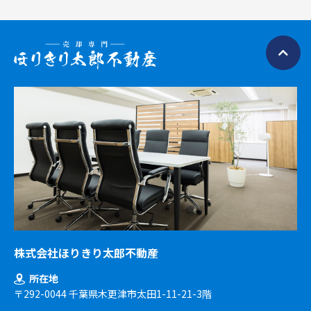
株式会社ほりきり太郎不動産
所在地
〒292-0044 千葉県木更津市太田1-11-21-3階