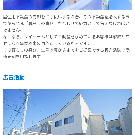
居住用不動産の売却をお手伝いする場合、その不動産を購入する事
で得られる「暮らしの喜び」も合わせて魅力として伝えなければい
けません。
なぜなら、マイホームとして不動産を求めているお客様は家族と幸
せになる事が本来の目的としているからです。
その暮らしの喜び、生活の豊かさまでをご提案できる販売活動で高
値売却を目指します。
広告活動