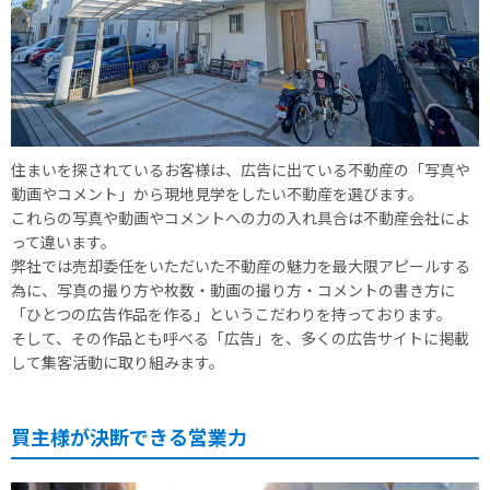
住まいを探されているお客様は、広告に出ている不動産の「写真や
動画やコメント」から現地見学をしたい不動産を選びます。
これらの写真や動画やコメントへの力の入れ具合は不動産会社によ
って違います。
弊社では売却委任をいただいた不動産の魅力を最大限アピールする
為に、写真の撮り方や枚数・動画の撮り方・コメントの書き方に
「ひとつの広告作品を作る」というこだわりを持っております。
そして、その作品とも呼べる「広告」を、多くの広告サイトに掲載
して集客活動に取り組みます。
買主様が決断できる営業力