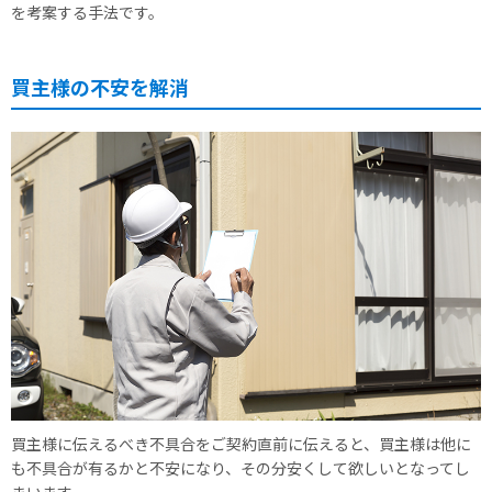
を考案する手法です。
買主様の不安を解消
買主様に伝えるべき不具合をご契約直前に伝えると、買主様は他に
も不具合が有るかと不安になり、その分安くして欲しいとなってし