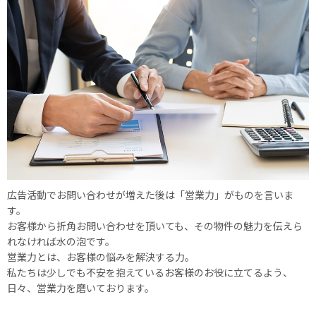
広告活動でお問い合わせが増えた後は「営業力」がものを言いま
す。
お客様から折角お問い合わせを頂いても、その物件の魅力を伝えら
れなければ水の泡です。
営業力とは、お客様の悩みを解決する力。
私たちは少しでも不安を抱えているお客様のお役に立てるよう、
日々、営業力を磨いております。