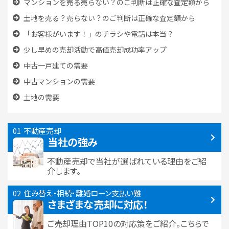
マンションを売る売らない？のご判断は正確な査定額から
土地を売る？売らない？のご判断は正確な査定額から
「お客様がいます！」のチラシや電話は本当？
少し早めの売却活動で高値売却成功率アップ
中古一戸建ての需要
中古マンションの需要
土地の需要
不動産売却
当社の強み
不動産売却で当社が選ばれている
理由をご紹
介します。
住み替え・相続・離婚
ローン支払い難
さまざまな売却に対応！
ご売却理由TOP10の対応策をご紹介。こちらで