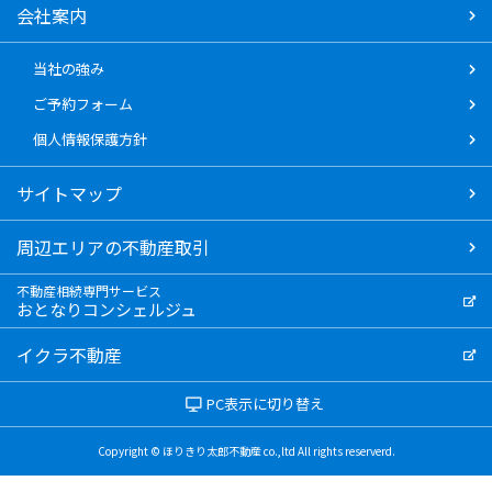
会社案内
当社の強み
ご予約フォーム
個人情報保護方針
サイトマップ
周辺エリアの不動産取引
不動産相続専門サービス
おとなりコンシェルジュ
イクラ不動産
PC表示に切り替え
Copyright © ほりきり太郎不動産 co.,ltd All rights reserverd.