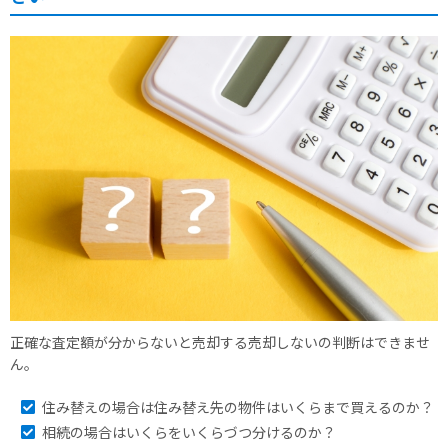
正確な査定額が分からないと売却する売却しないの判断はできませ
ん。
住み替えの場合は住み替え先の物件はいくらまで買えるのか？
相続の場合はいくらをいくらづつ分けるのか？