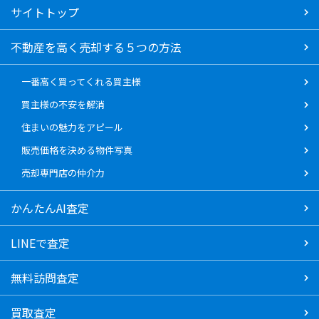
サイトトップ
不動産を高く売却する５つの方法
一番高く買ってくれる買主様
買主様の不安を解消
住まいの魅力をアピール
販売価格を決める物件写真
売却専門店の仲介力
かんたんAI査定
LINEで査定
無料訪問査定
買取査定