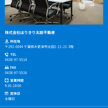
株式会社ほりきり太郎不動産
所在地
〒292-0044 千葉県木更津市太田1-11-21-3階
TEL
0438-97-5514
FAX
0438-97-5516
営業時間
9:30-18:00
定休日
水曜日