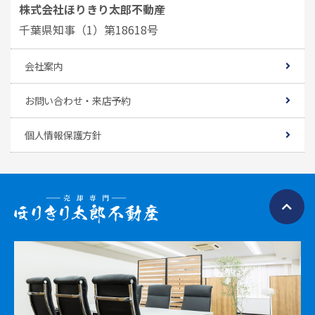
株式会社ほりきり太郎不動産
千葉県知事（1）第18618号
会社案内
お問い合わせ・来店予約
個人情報保護方針