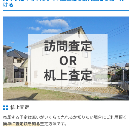
ける
机上査定
売却する予定は無いがいくらで売れるか知りたい場合にご利用頂く
簡単に査定額を知る
査定方法です。