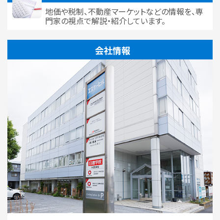
地価や税制、不動産マーケットなどの情報を、専
門家の視点で解説・紹介しています。
会社情報