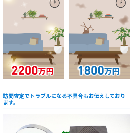
訪問査定でトラブルになる不具合もお伝えしており
ます。