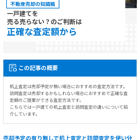
不動産売却の知識箱
一戸建てを
売る売らない？のご判断は
正確な
査定額から
この記事の概要
机上査定は売却予定が無い場合におすすめの査定方法です。
訪問査定は売却するかもしれない場合におすすめで正確な査
定額のご提案ができる査定方法です。
こちらでは一戸建ての机上査定と訪問査定の違いについて紹
介しています。
売却予定の有り無しで机上査定と訪問査定を使い分