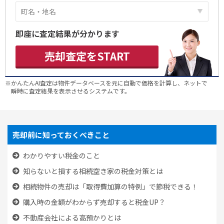
即座に査定結果が分かります
売却査定をSTART
※かんたんAI査定は物件データベースを元に自動で価格を計算し、ネットで
瞬時に査定結果を表示させるシステムです。
売却前に知っておくべきこと
わかりやすい税金のこと
知らないと損する相続空き家の税金対策とは
相続物件の売却は「取得費加算の特例」で節税できる！
購入時の金額がわからず売却すると税金UP？
不動産会社による高預かりとは