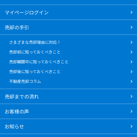
マイページログイン
売却の手引
さまざまな売却理由に対応！
売却前に知っておくべきこと
売却期間中に知っておくべきこと
売却後に知っておくべきこと
不動産売却コラム
売却までの流れ
お客様の声
お知らせ