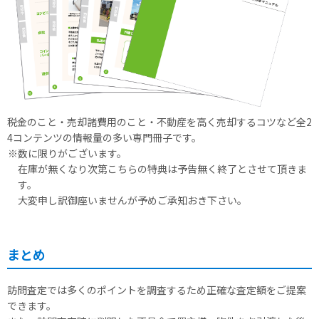
税金のこと・売却諸費用のこと・不動産を高く売却するコツなど全2
4コンテンツの情報量の多い専門冊子です。
※数に限りがございます。
在庫が無くなり次第こちらの特典は予告無く終了とさせて頂きま
す。
大変申し訳御座いませんが予めご承知おき下さい。
まとめ
訪問査定では多くのポイントを調査するため正確な査定額をご提案
できます。