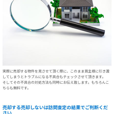
実際に売却する物件を見させて頂く際に、このまま買主様に引き渡
してしまうとトラブルになる不具合もチェックさせて頂きます。
そしてその不具合の対処方法も同時にお伝え致します。もちろんこ
ちらも無料です。
売却する売却しないは訪問査定の結果でご判断くだ
さい