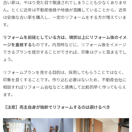
古い家は、やはり見た目で敬遠されてしまうことも少なくありませ
ん。とくに近年は不動産価格や地価が高騰していることから、近年
は安価な古い家を購入し、一定のリフォームをする方が増えていま
す。
リフォームを前提としている方は、現状以上にリフォーム後のイメ
ージを重視する
ものです。内見時などに、リフォーム後をイメージ
できるプランを提示することができれば、印象はグッと高まるでし
ょう。
リフォームプランを見せる目的は、採用してもらうことではなく、
印象を良くすることです。作り込む必要はないため、不動産会社に
相談すればリフォーム会社などと連携して比較的早く作ってもらえ
ます。
【注意】売主自身が独断でリフォームするのは避けるべき