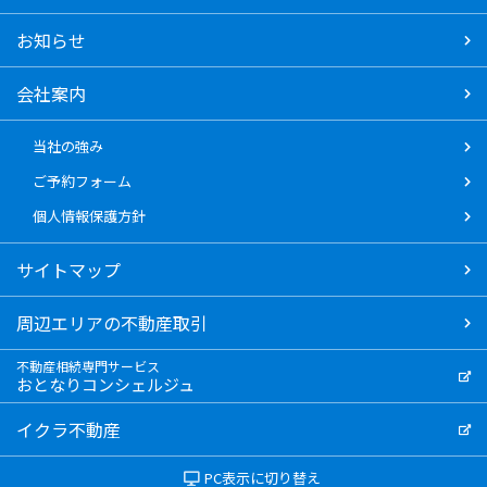
お知らせ
会社案内
当社の強み
ご予約フォーム
個人情報保護方針
サイトマップ
周辺エリアの不動産取引
不動産相続専門サービス
おとなりコンシェルジュ
イクラ不動産
PC表示に切り替え