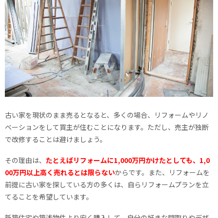
古い家を現状のまま売るとなると、多くの場合、リフォームやリノ
ベーションをして買主が住むことになります。ただし、売主が独断
で改修することは避けましょう。
その理由は、
たとえばリフォームに1,000万円かけたとしても、1,0
00万円以上高く売れるとは限らない
からです。また、リフォームを
前提に古い家を探している方の多くは、自らリフォームプランを立
てることを希望しています。
新築住宅や築浅物件より安く購入して、自分の好きな間取りやデザ