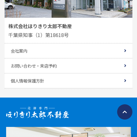
株式会社ほりきり太郎不動産
千葉県知事（1）第18618号
会社案内
お問い合わせ・来店予約
個人情報保護方針