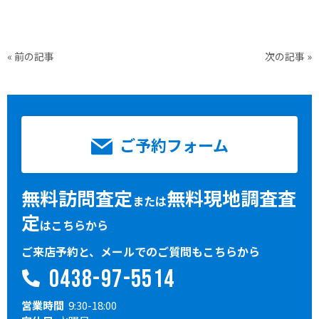
«
前の記事
次の記事
»
ご予約フォーム
無料訪問査定
無料現地調査査
または
定
はこちらから
ご来店予約と、メールでのご質問もこちらから
0438-97-5514
営業時間
9:30-18:00