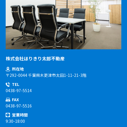
株式会社ほりきり太郎不動産
所在地
〒292-0044 千葉県木更津市太田1-11-21-3階
TEL
0438-97-5514
FAX
0438-97-5516
営業時間
9:30-18:00