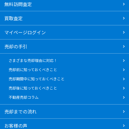
無料訪問査定
買取査定
マイページログイン
売却の手引
さまざまな売却理由に対応！
売却前に知っておくべきこと
売却期間中に知っておくべきこと
売却後に知っておくべきこと
不動産売却コラム
売却までの流れ
お客様の声