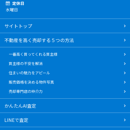
定休日
水曜日
サイトトップ
不動産を高く売却する５つの方法
一番高く買ってくれる買主様
買主様の不安を解消
住まいの魅力をアピール
販売価格を決める物件写真
売却専門店の仲介力
かんたんAI査定
LINEで査定