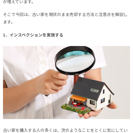
が増えています。
そこで今回は、古い家を現状のまま売却する方法と注意点を解説し
ます。
1．インスペクションを実施する
古い家を購入する人の多くは、次のようなことをとくに気にしてい