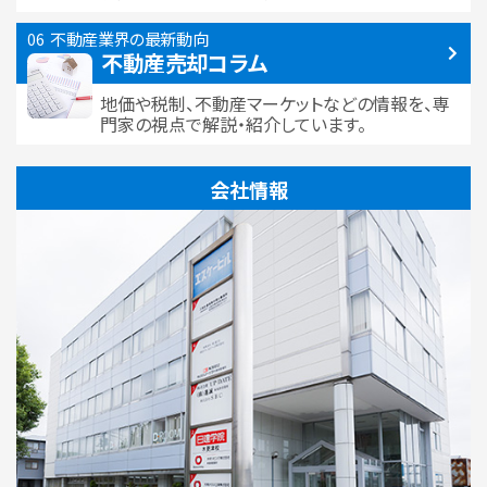
不動産業界の最新動向
不動産売却コラム
地価や税制、不動産マーケットなどの情報を、専
門家の視点で解説・紹介しています。
会社情報