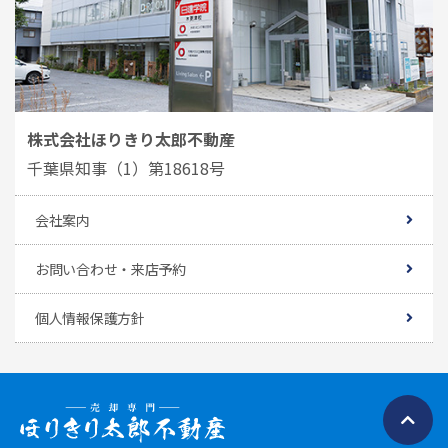
株式会社ほりきり太郎不動産
千葉県知事（1）第18618号
会社案内
お問い合わせ・来店予約
個人情報保護方針