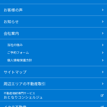
お客様の声
お知らせ
会社案内
当社の強み
ご予約フォーム
個人情報保護方針
サイトマップ
周辺エリアの不動産取引
不動産相続専門サービス
おとなりコンシェルジュ