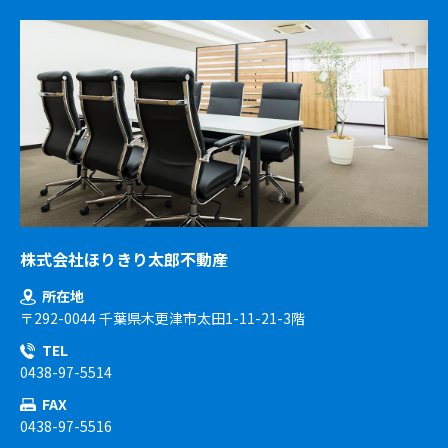
株式会社ほりきり太郎不動産
所在地
〒292-0044 千葉県木更津市太田1-11-21-3階
TEL
0438-97-5514
FAX
0438-97-5516