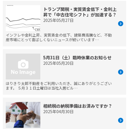
トランプ関税・実質賃金低下・金利上
昇で「中古住宅シフト」が加速する？
2025年05月27日
インフレや金利上昇、実質賃金の低下、建築費高騰など、不動
産市場にとって喜ばしくないニュースが続いています…
5月31日（土）臨時休業のお知らせ
2025年05月20日
ほりきり太郎不動産をご利用いただき、誠にありがとうござい
ます。 ５月３１日土曜日は当社入居ビル…
相続税の納税準備はお済みですか？
2025年04月30日