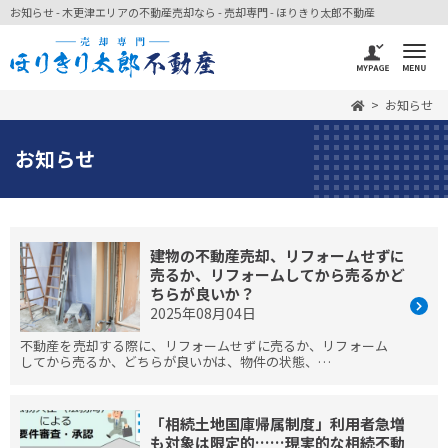
お知らせ - 木更津エリアの不動産売却なら - 売却専門 - ほりきり太郎不動産
お知らせ
お知らせ
建物の不動産売却、リフォームせずに
売るか、リフォームしてから売るかど
ちらが良いか？
2025年08月04日
不動産を売却する際に、リフォームせずに売るか、リフォーム
してから売るか、どちらが良いかは、物件の状態、…
「相続土地国庫帰属制度」利用者急増
も対象は限定的……現実的な相続不動