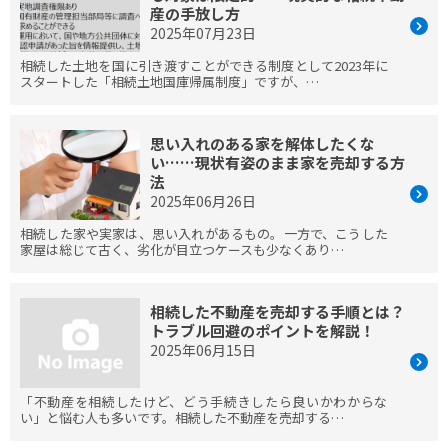
産の手放し方
2025年07月23日
相続した土地を国に引き渡すことができる制度として2023年に
スタートした「相続土地国庫帰属制度」ですが、…
思い入れのある家を解体したくな
い……現状有姿のまま家を売却する方
法
2025年06月26日
相続した家や実家は、思い入れがあるもの。一方で、こうした
家屋は総じて古く、劣化が目立つケースも少なくあり…
相続した不動産を売却する手順とは？
トラブル回避のポイントを解説！
2025年06月15日
「不動産を相続したけど、どう手続きしたら良いかわからな
い」と悩む人も多いです。相続した不動産を売却する…