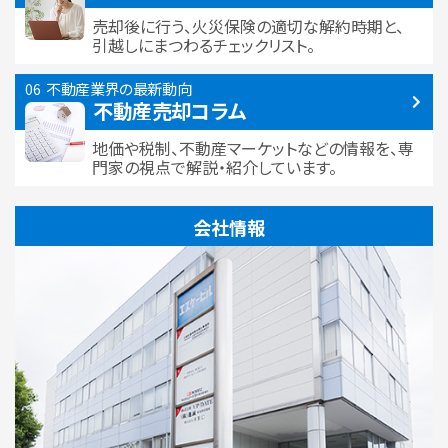
売却後に行う、火災保険の適切な解約時期と、
引越しにまつわるチェックリスト。
不動産業界の最新動向
不動産売却コラム
地価や税制、不動産マーケットなどの情報を、専
門家の視点で解説・紹介しています。
会社情報