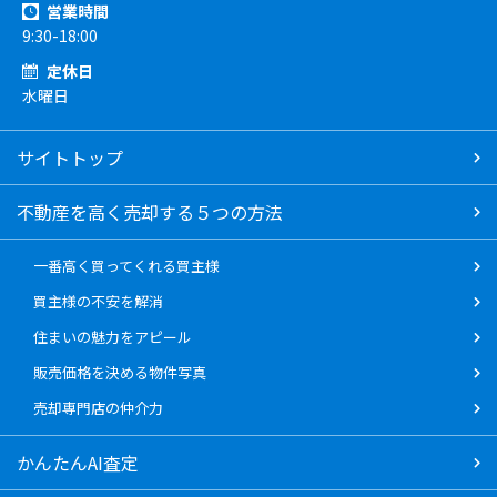
営業時間
9:30-18:00
定休日
水曜日
サイトトップ
不動産を高く売却する５つの方法
一番高く買ってくれる買主様
買主様の不安を解消
住まいの魅力をアピール
販売価格を決める物件写真
売却専門店の仲介力
かんたんAI査定