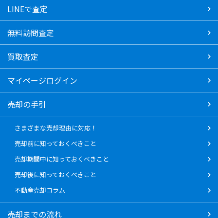
LINEで査定
無料訪問査定
買取査定
マイページログイン
売却の手引
さまざまな売却理由に対応！
売却前に知っておくべきこと
売却期間中に知っておくべきこと
売却後に知っておくべきこと
不動産売却コラム
売却までの流れ