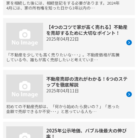
家を相続した後には、相続登記をする必要があります。2024年
4月には、家の所有権を知った日から3年以内の…
【4つのコツで家が高く売れる】不動産
を売却するために大切なポイント！
2025年04月22日
「不動産を少しでも高く売りたいな･･･」。不動産価格が高騰
している今、誰もが高く売却したいと考えていま…
不動産売却の流れがわかる！6つのステ
ップを徹底解説
2025年04月11日
初めての不動産売却は、「何から始めたら良いの？」「思った
金額で売却できるか不安･･･」と思っている人も…
2025年公示地価、バブル後最大の伸び
率！